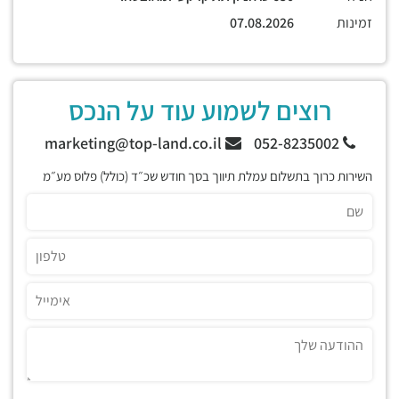
זמינות
07.08.2026
רוצים לשמוע עוד על הנכס
marketing@top-land.co.il
052-8235002
השירות כרוך בתשלום עמלת תיווך בסך חודש שכ״ד (כולל) פלוס מע״מ