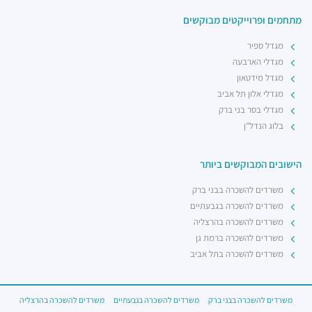
מתחמים ופרוייקטים מבוקשים
מגדל ספיר
מגדלי הארבעה
מגדל מידטאון
מגדלי אלון תל אביב
מגדלי בסר בני ברק
בלוג הנדל"ן
הישובים המבוקשים ביותר
משרדים להשכרה בבני ברק
משרדים להשכרה בגבעתיים
משרדים להשכרה בהרצליה
משרדים להשכרה ברמת גן
משרדים להשכרה בתל אביב
משרדים להשכרה בבני ברק
משרדים להשכרה בגבעתיים
משרדים להשכרה בהרצליה