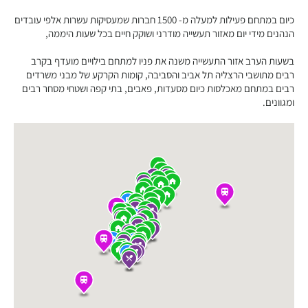
כיום במתחם פעילות למעלה מ- 1500 חברות שמעסיקות עשרות אלפי עובדים
הנהנים מידי יום מאזור תעשייה מודרני ושוקק חיים בכל שעות היממה,
בשעות הערב אזור התעשייה משנה את פניו למתחם בילויים מועדף בקרב
רבים מתושבי הרצליה תל אביב והסביבה, קומות הקרקע של מבני משרדים
רבים במתחם מאכלסות כיום מסעדות, פאבים, בתי קפה ושטחי מסחר רבים
ומגוונים.