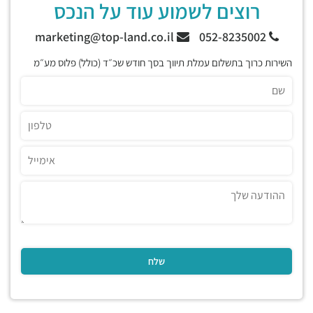
רוצים לשמוע עוד על הנכס
marketing@top-land.co.il
052-8235002
השירות כרוך בתשלום עמלת תיווך בסך חודש שכ״ד (כולל) פלוס מע״מ