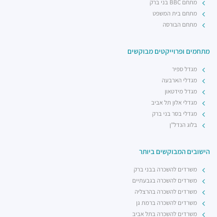
מתחם BBC בני ברק
מתחם בית המשפט
מתחם הבורסה
מתחמים ופרוייקטים מבוקשים
מגדל ספיר
מגדלי הארבעה
מגדל מידטאון
מגדלי אלון תל אביב
מגדלי בסר בני ברק
בלוג הנדל"ן
הישובים המבוקשים ביותר
משרדים להשכרה בבני ברק
משרדים להשכרה בגבעתיים
משרדים להשכרה בהרצליה
משרדים להשכרה ברמת גן
משרדים להשכרה בתל אביב