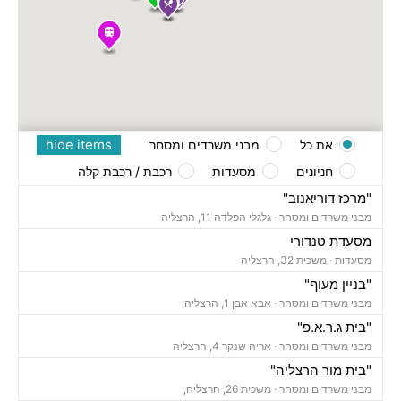
hide items
את כל
מבני משרדים ומסחר
חניונים
מסעדות
רכבת / רכבת קלה
"מרכז דוריאנוב"
מבני משרדים ומסחר ·
גלגלי הפלדה 11, הרצליה
מסעדת טנדורי
מסעדות ·
משכית 32, הרצליה
"בניין מעוף"
מבני משרדים ומסחר ·
אבא אבן 1, הרצליה
"בית ג.ר.א.פ"
מבני משרדים ומסחר ·
אריה שנקר 4, הרצליה
"בית מור הרצליה"
מבני משרדים ומסחר ·
משכית 26, הרצליה,