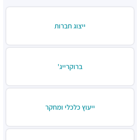
חניונים ·
מנחם בגין 23, תל אביב יפו
תחנת רכבת תל אביב סבידור
רכבת / רכבת קלה ·
3QMX+F6 תל אביב יפו
ייצוג חברות
תחנת הרכבת השלום
רכבת / רכבת קלה ·
3QFV+97 תל אביב יפו
תחנת רכבת ההגנה
רכבת / רכבת קלה ·
3Q3M+JW תל אביב יפו
תחנת רכבת קלה (קו אדום)
רכבת / רכבת קלה ·
3Q8M+GG תל אביב יפו
ברוקרייג'
תחנת רכבת קלה (קו אדום)
רכבת / רכבת קלה ·
3QCQ+25 תל אביב יפו
תחנת רכבת קלה (קו אדום)
רכבת / רכבת קלה ·
3QMV+4R תל אביב יפו
תחנת רכבת קלה (קו אדום)
ייעוץ כלכלי ומחקר
רכבת / רכבת קלה ·
3QHV+54 תל אביב יפו
מסעדת הקומה ה-11
מסעדות ·
מגדלי עזריאלי, דרך מנחם בגין 132, תל אביב יפו
פיקנסין
מסעדות ·
קניון עזריאלי, דרך מנחם בגין 132, תל אביב יפו