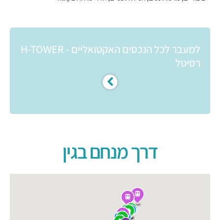
למעבר לכל הנכסים האקטואליים - H-TOWER
רסיטל
דרך מנחם בגין