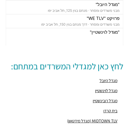
"מגדל היובל"
מבני משרדים ומסחר ·
מנחם בגין 125, תל אביב יפו
פרויקט "WE TLV"
מבני משרדים ומסחר ·
דרך מנחם בגין 150, תל אביב יפו
"מגדל לוינשטיין"
מבני משרדים ומסחר ·
מנחם בגין 23, תל אביב יפו
"מגדל רובינשטיין"
מבני משרדים ומסחר ·
מנחם בגין 37, תל אביב יפו
"מגדל סונול"
לחץ כאן למגדלי המשרדים במתחם:
מבני משרדים ומסחר ·
מנחם בגין 52, תל אביב יפו
"מגדל עזריאלי הרביעי-האליפסה"
מבני משרדים ומסחר ·
דרך מנחם בגין 138, תל אביב יפו
מגדל היובל
"בית קרדן"
מגדל לוינשטיין
מבני משרדים ומסחר ·
מנחם בגין 154, תל אביב יפו
מגדל רובינשטיין
"בית גזית פז"
מבני משרדים ומסחר ·
מנחם בגין 148, תל אביב יפו
בית קרדן
חניון גן הצומת
MIDTOWN TLV (מגדל מידטאון)
חניונים ·
3QJW+57 תל אביב יפו
חניון רסיטל