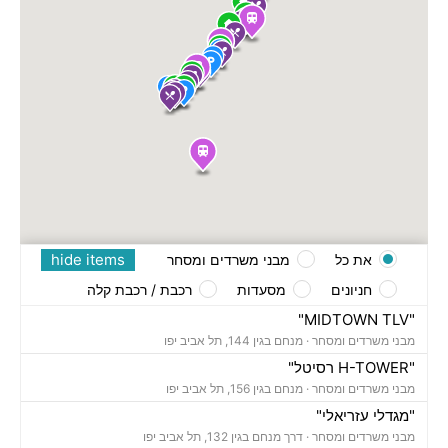
hide items
את כל
מבני משרדים ומסחר
חניונים
מסעדות
רכבת / רכבת קלה
"MIDTOWN TLV"
מבני משרדים ומסחר ·
מנחם בגין 144, תל אביב יפו
"H-TOWER רסיטל"
מבני משרדים ומסחר ·
מנחם בגין 156, תל אביב יפו
"מגדלי עזריאלי"
מבני משרדים ומסחר ·
דרך מנחם בגין 132, תל אביב יפו