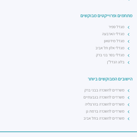
מתחמים ופרוייקטים מבוקשים
מגדל ספיר
מגדלי הארבעה
מגדל מידטאון
מגדלי אלון תל אביב
מגדלי בסר בני ברק
בלוג הנדל"ן
הישובים המבוקשים ביותר
משרדים להשכרה בבני ברק
משרדים להשכרה בגבעתיים
משרדים להשכרה בהרצליה
משרדים להשכרה ברמת גן
משרדים להשכרה בתל אביב