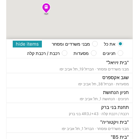
hide items
את כל
מבני משרדים ומסחר
חניונים
מסעדות
רכבת / רכבת קלה
"בית זיויאל"
מבני משרדים ומסחר ·
הברזל 19, תל אביב יפו
שגב אקספרס
מסעדות ·
הברזל 38, תל אביב יפו
חניון הנחושת
חניונים ·
הנחושת 1, תל אביב יפו
תחנת בני ברק
רכבת / רכבת קלה ·
4R3J+43 בני ברק
"בית ויקטוריה"
מבני משרדים ומסחר ·
הברזל 1, תל אביב יפו
"בית B5"