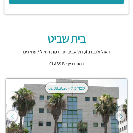
בית שביט
ראול ולנברג 4,
תל אביב יפו
,
רמת החייל / עתידים
רמת בניין : CLASS B
מצודכן ל -
02.08.2026