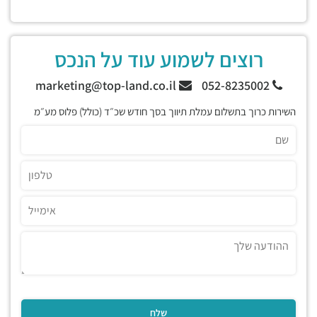
רוצים לשמוע עוד על הנכס
marketing@top-land.co.il
052-8235002
השירות כרוך בתשלום עמלת תיווך בסך חודש שכ״ד (כולל) פלוס מע״מ