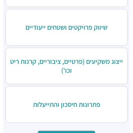
שיווק פרויקטים ושטחים ייעודיים
ייצוג משקיעים (פרטיים, ציבוריים, קרנות ריט
וכו')
פתרונות חיסכון והתייעלות