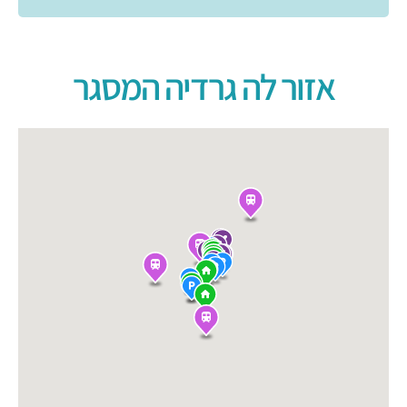
אזור לה גרדיה המסגר