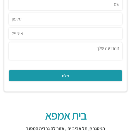
בית אמפא
המסגר 9,
תל אביב יפו
,
אזור לה גרדיה המסגר