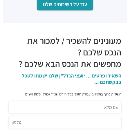
עוד על השירותים שלנו
מעונינים להשכיר / למכור את
הנכס שלכם ?
מחפשים את הנכס הבא שלכם ?
השאירו פרטים ... יועצי הנדל"ן שלנו ישמחו לטפל
בבקשתכם ...
השירות כרוך בתשלום עמלת תיווך בסך חודש שכ״ד (כולל) פלוס מע״מ