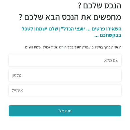
הנכס שלכם ?
מחפשים את הנכס הבא שלכם ?
השאירו פרטים ... יועצי הנדל"ן שלנו ישמחו לטפל
בבקשתכם ...
השירות כרוך בתשלום עמלת תיווך בסך חודש שכ״ד (כולל) פלוס מע״מ