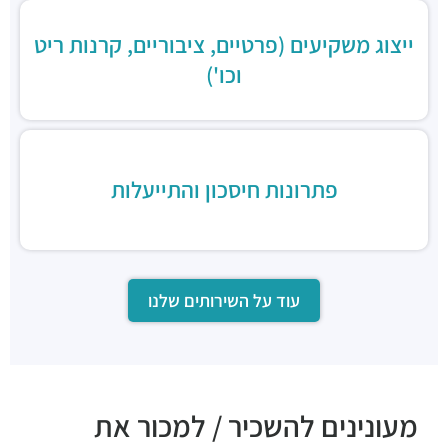
ייצוג משקיעים (פרטיים, ציבוריים, קרנות ריט
וכו')
פתרונות חיסכון והתייעלות
עוד על השירותים שלנו
מעונינים להשכיר / למכור את