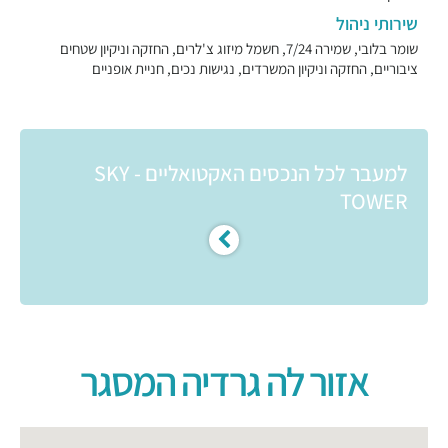
שירותי ניהול
שומר בלובי, שמירה 7/24, חשמל מיזוג צ'לרים, החזקה וניקיון שטחים
ציבוריים, החזקה וניקיון המשרדים, נגישות נכים, חניית אופניים
למעבר לכל הנכסים האקטואליים - SKY
TOWER
אזור לה גרדיה המסגר