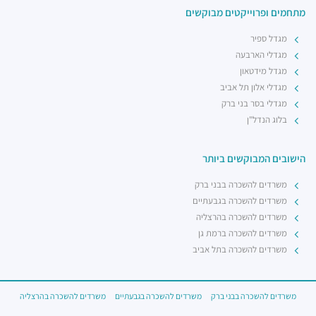
מתחמים ופרוייקטים מבוקשים
מגדל ספיר
מגדלי הארבעה
מגדל מידטאון
מגדלי אלון תל אביב
מגדלי בסר בני ברק
בלוג הנדל"ן
הישובים המבוקשים ביותר
משרדים להשכרה בבני ברק
משרדים להשכרה בגבעתיים
משרדים להשכרה בהרצליה
משרדים להשכרה ברמת גן
משרדים להשכרה בתל אביב
משרדים להשכרה בבני ברק
משרדים להשכרה בגבעתיים
משרדים להשכרה בהרצליה