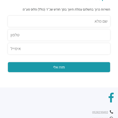
פילאף פוד בר
השירות כרוך בתשלום עמלת תיווך בסך חודש שכ״ד (כולל) פלוס מע״מ
מסעדות ·
החרש 3, הרצליה
אגאדיר - הרצליה
מסעדות ·
המנופים 9, הרצליה
זוזוברה הרצליה
מסעדות ·
אריה שנקר 7, הרצליה
קיוטו
מסעדות ·
אריה שנקר 7, הרצליה
מינאטו
מסעדות ·
המנופים 8, הרצליה
שגב ארט
מסעדות ·
אריה שנקר 16, הרצליה
ג'ויה הרצליה
מסעדות ·
אריה שנקר 9, הרצליה
מסעדת BBB
מסעדות ·
אריה שנקר 11, הרצליה
פיצה טוני וספה
0528235002
מסעדות ·
אריה שנקר 18, הרצליה