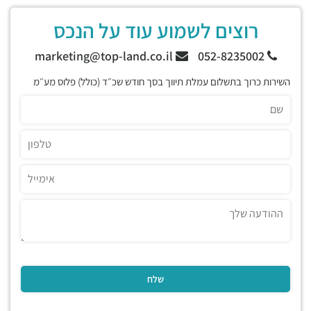
רוצים לשמוע עוד על הנכס
marketing@top-land.co.il
052-8235002
השירות כרוך בתשלום עמלת תיווך בסך חודש שכ״ד (כולל) פלוס מע״מ