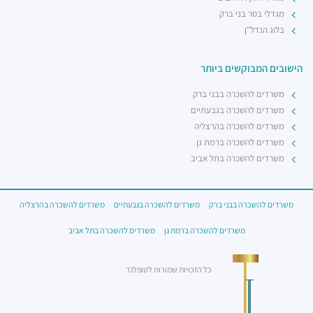
מגדלי בסר בני ברק
בלוג הנדל"ן
הישובים המבוקשים ביותר
משרדים להשכרה בבני ברק
משרדים להשכרה בגבעתיים
משרדים להשכרה בהרצליה
משרדים להשכרה ברמת גן
משרדים להשכרה בתל אביב
משרדים להשכרה בבני ברק
משרדים להשכרה בגבעתיים
משרדים להשכרה בהרצליה
משרדים להשכרה ברמת גן
משרדים להשכרה בתל אביב
כל הזכויות שמורות לטופלנד