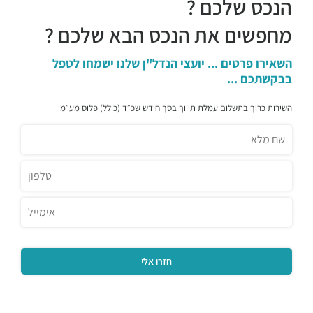
הנכס שלכם ?
מחפשים את הנכס הבא שלכם ?
השאירו פרטים ... יועצי הנדל"ן שלנו ישמחו לטפל
בבקשתכם ...
השירות כרוך בתשלום עמלת תיווך בסך חודש שכ״ד (כולל) פלוס מע״מ