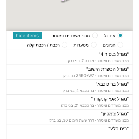
hide items
את כל
מבני משרדים ומסחר
חניונים
מסעדות
רכבת / רכבת קלה
"מגדל ב.ס.ר 4"
מבני משרדים ומסחר ·
מצדה 7, בני ברק
"מגדל הכשרת הישוב"
מבני משרדים ומסחר ·
3RRG+W7 בני ברק
"מגדל בר כוכבא"
מבני משרדים ומסחר ·
בר כוכבא 4, בני ברק
"מגדל אפי קונקורד"
מבני משרדים ומסחר ·
בר כוכבא 21, בני ברק
"מגדל צ'מפיון"
מבני משרדים ומסחר ·
דרך ששת הימים 30, בני ברק
"בית סלע"
מבני משרדים ומסחר ·
ברוך הירש 14, בני ברק