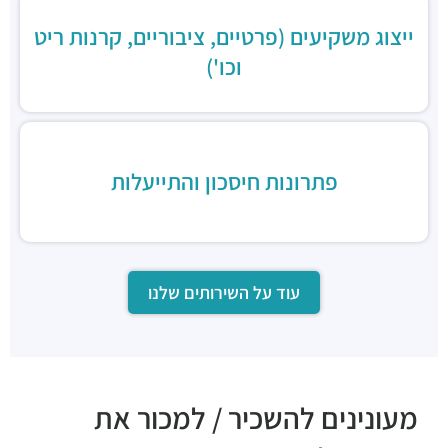
ייצוג משקיעים (פרטיים, ציבוריים, קרנות ריט
וכו')
פתרונות חיסכון והתייעלות
עוד על השירותים שלנו
מעונינים להשכיר / למכור את