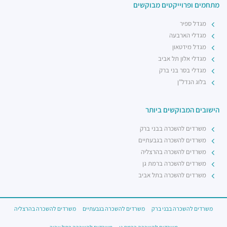
מתחמים ופרוייקטים מבוקשים
מגדל ספיר
מגדלי הארבעה
מגדל מידטאון
מגדלי אלון תל אביב
מגדלי בסר בני ברק
בלוג הנדל"ן
הישובים המבוקשים ביותר
משרדים להשכרה בבני ברק
משרדים להשכרה בגבעתיים
משרדים להשכרה בהרצליה
משרדים להשכרה ברמת גן
משרדים להשכרה בתל אביב
משרדים להשכרה בבני ברק
משרדים להשכרה בגבעתיים
משרדים להשכרה בהרצליה