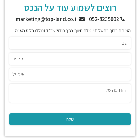
רוצים לשמוע עוד על הנכס
marketing@top-land.co.il
052-8235002
השירות כרוך בתשלום עמלת תיווך בסך חודש שכ״ד (כולל) פלוס מע״מ