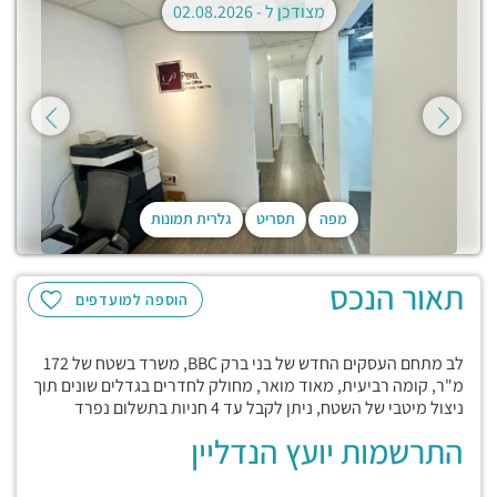
מצודכן ל -
02.08.2026
מפה
תסריט
גלרית תמונות
תאור הנכס
הוספה למועדפים
לב מתחם העסקים החדש של בני ברק BBC, משרד בשטח של 172
מ"ר, קומה רביעית, מאוד מואר, מחולק לחדרים בגדלים שונים תוך
ניצול מיטבי של השטח, ניתן לקבל עד 4 חניות בתשלום נפרד
התרשמות יועץ הנדליין