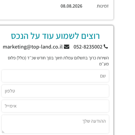
זמינות
08.08.2026
רוצים לשמוע עוד על הנכס
marketing@top-land.co.il
052-8235002
השירות כרוך בתשלום עמלת תיווך בסך חודש שכ״ד (כולל) פלוס
מע״מ