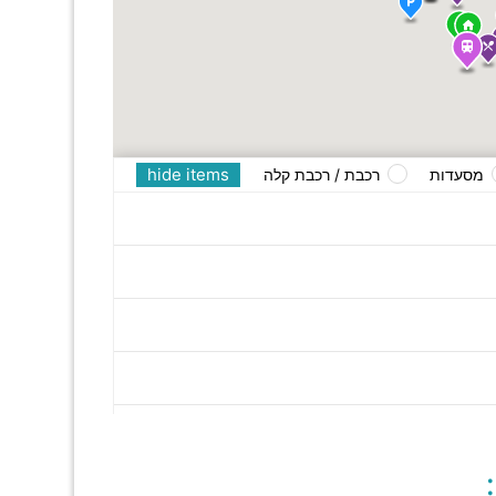
hide items
מסעדות
רכבת / רכבת קלה