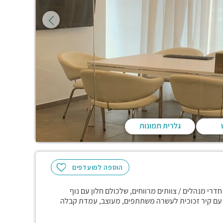
גלרית תמונות
הוספה למועדפים
רי מנהלים / צוותים מרווחים, שלכולם חלון עם נוף
ול עם קיר זכוכית לעשרה משתתפים, מעוצב, עמדת קבלה