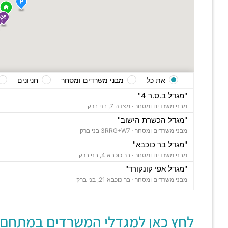
את כל
מבני משרדים ומסחר
חניונים
"מגדל ב.ס.ר 4"
מבני משרדים ומסחר ·
מצדה 7, בני ברק
"מגדל הכשרת הישוב"
מבני משרדים ומסחר ·
3RRG+W7 בני ברק
"מגדל בר כוכבא"
מבני משרדים ומסחר ·
בר כוכבא 4, בני ברק
"מגדל אפי קונקורד"
מבני משרדים ומסחר ·
בר כוכבא 21, בני ברק
"מגדל צ'מפיון"
מבני משרדים ומסחר ·
דרך ששת הימים 30, בני ברק
לחץ כאן למגדלי המשרדים במתחם:
"בית סלע"