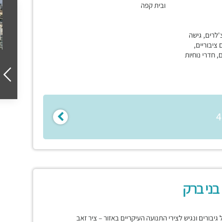
ובית קפה
'לרים, גישה
ם ציבוריים,
, חדרי נוחיות
ונת תל גיבורים ונגיש לצירי התנועה העיקריים באזור – ציר זאב