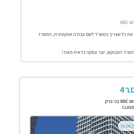
BBC
 את כל שצריך במשרד לשם עבודה אפקטיבית, המשרד
הסביר המבוקש, יוצר עסקה כדאית מאוד!
ר 4
בני ברק