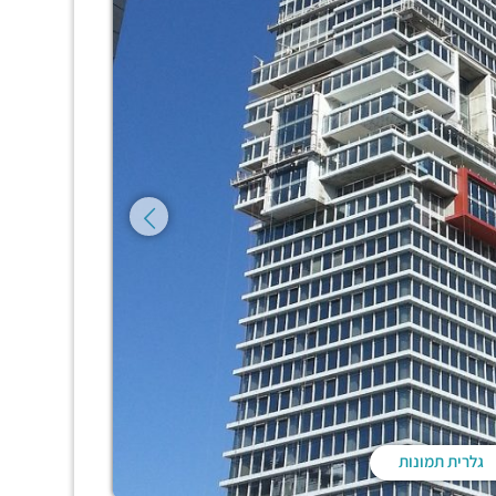
גלרית תמונות