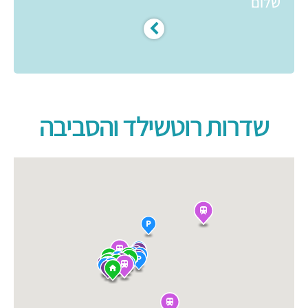
שלום
שדרות רוטשילד והסביבה