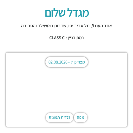
מגדל שלום
אחד העם 9,
תל אביב יפו
,
שדרות רוטשילד והסביבה
רמת בניין : CLASS C
מצודכן ל -
02.08.2026
מפה
גלרית תמונות