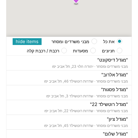
hide items
את כל
מבני משרדים ומסחר
חניונים
מסעדות
רכבת / רכבת קלה
"מגדל דיסקונט"
מבני משרדים ומסחר ·
יהודה הלוי 23, תל אביב יפו
"מגדל אלרוב"
מבני משרדים ומסחר ·
שדרות רוטשילד 46, תל אביב יפו
"מגדל פסגות"
מבני משרדים ומסחר ·
שדרות רוטשילד 3, תל אביב יפו
"מגדל רוטשילד 22"
מבני משרדים ומסחר ·
שדרות רוטשילד 22, תל אביב יפו
"מגדל ציון"
מבני משרדים ומסחר ·
שדרות רוטשילד 45, תל אביב יפו
"מגדל שלום"