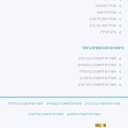
מגדלי הארבעה
מגדל מידטאון
מגדלי אלון תל אביב
מגדלי בסר בני ברק
בלוג הנדל"ן
הישובים המבוקשים ביותר
משרדים להשכרה בבני ברק
משרדים להשכרה בגבעתיים
משרדים להשכרה בהרצליה
משרדים להשכרה ברמת גן
משרדים להשכרה בתל אביב
משרדים להשכרה בבני ברק
משרדים להשכרה בגבעתיים
משרדים להשכרה בהרצליה
משרדים להשכרה ברמת גן
משרדים להשכרה בתל אביב