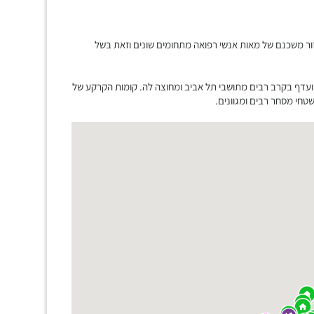
ור משכנם של מאות אנשי רפואה מתחומים שונים וזאת בשל
ועדף בקרב רבים מתושבי תל אביב ומחוצה לה. קומות הקרקע של
חי מסחר רבים ומגוונים.