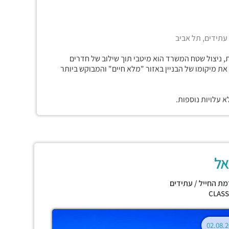
 עתידים, תל אביב
ת, ניצול שטח המשרד הוא מיטבי תוך שילוב של חדרים
את מיקומו של הבניין באזור "מלא חיים" והמבוקש ביותר
 עלויות נוספות.
יאל
מת החייל / עתידים