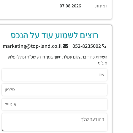
זמינות
07.08.2026
רוצים לשמוע עוד על הנכס
marketing@top-land.co.il
052-8235002
השירות כרוך בתשלום עמלת תיווך בסך חודש שכ״ד (כולל) פלוס
מע״מ