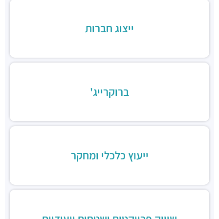
מבני משרדים ומסחר ·
הברזל 9א, תל אביב יפו
חניון הברזל סנטרל פארק
ייצוג חברות
חניונים ·
הברזל 15, תל אביב יפו
חניון הארד
חניונים ·
הארד 1, תל אביב יפו
חניון שוק צפון, כניסת ראול ולנברג
חניונים ·
ראול ולנברג 18, תל אביב יפו
ברוקרייג'
חניוני מאיה בעמ
חניונים ·
הברזל 13, תל אביב יפו
חניון עוגן
חניונים ·
הברזל 6, תל אביב יפו
חניון שוק צפון, כניסת רחוב הנחושת
חניונים ·
הנחושת 3, תל אביב יפו
ייעוץ כלכלי ומחקר
חניון מגדלי אור
חניונים ·
הברזל 32, תל אביב יפו
חניוני מאיה
חניונים ·
הברזל 13, תל אביב יפו
חניוני מאיה - הברזל 2