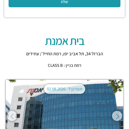
בית אמנת
הברזל 34,
תל אביב יפו
,
רמת החייל / עתידים
רמת בניין : CLASS B
מצודכן ל -
02.08.2026