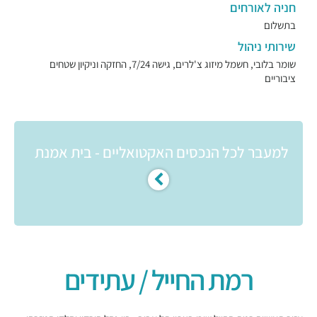
חניה לאורחים
בתשלום
שירותי ניהול
שומר בלובי, חשמל מיזוג צ'לרים, גישה 7/24, החזקה וניקיון שטחים
ציבוריים
למעבר לכל הנכסים האקטואליים - בית אמנת
רמת החייל / עתידים