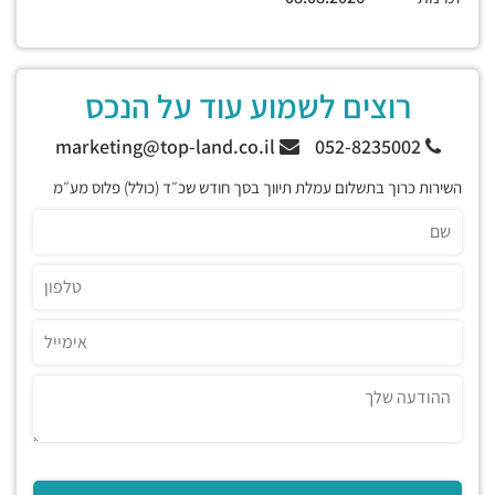
רוצים לשמוע עוד על הנכס
marketing@top-land.co.il
052-8235002
השירות כרוך בתשלום עמלת תיווך בסך חודש שכ״ד (כולל) פלוס מע״מ