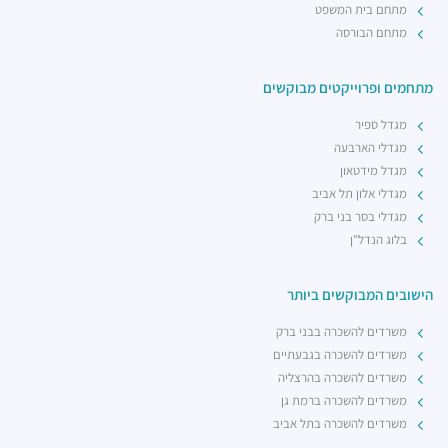
מתחם בית המשפט
מתחם הבורסה
מתחמים ופרוייקטים מבוקשים
מגדל ספיר
מגדלי הארבעה
מגדל מידטאון
מגדלי אלון תל אביב
מגדלי בסר בני ברק
בלוג הנדל"ן
הישובים המבוקשים ביותר
משרדים להשכרה בבני ברק
משרדים להשכרה בגבעתיים
משרדים להשכרה בהרצליה
משרדים להשכרה ברמת גן
משרדים להשכרה בתל אביב