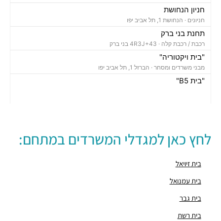
חניון הנחושת
חניונים ·
הנחושת 1, תל אביב יפו
תחנת בני ברק
רכבת / רכבת קלה ·
4R3J+43 בני ברק
"בית ויקטוריה"
מבני משרדים ומסחר ·
הברזל 1, תל אביב יפו
"בית B5"
מבני משרדים ומסחר ·
הברזל 5א, תל אביב יפו
"בית הברזל 7"
מבני משרדים ומסחר ·
הברזל 7, תל אביב יפו
"בית הברזל 25"
לחץ כאן למגדלי המשרדים במתחם:
מבני משרדים ומסחר ·
הברזל 25, תל אביב יפו
"בית הנחושת 10"
מבני משרדים ומסחר ·
הנחושת 10, תל אביב יפו
בית זיויאל
"מגדל עתידים"
בית עמנואל
מבני משרדים ומסחר ·
בניין 8 פארק עתידים, תל אביב יפו
בית גבר
"בית ולנברג 6"
מבני משרדים ומסחר ·
ראול ולנברג 6, תל אביב יפו
בית רשת