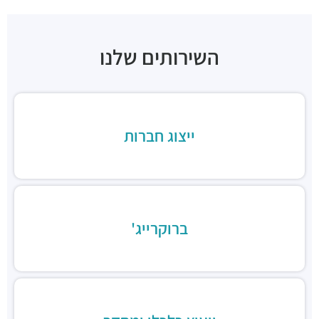
מבני משרדים ומסחר ·
ראול ולנברג 22א, תל אביב יפו
"בית רדט"
מבני משרדים ומסחר ·
הארד 5, תל אביב יפו
השירותים שלנו
"בית הכיכר"
מבני משרדים ומסחר ·
הברזל 38, תל אביב יפו
"בית המומחים"
מבני משרדים ומסחר ·
הברזל 9א, תל אביב יפו
חניון הברזל סנטרל פארק
ייצוג חברות
חניונים ·
הברזל 15, תל אביב יפו
חניון הארד
חניונים ·
הארד 1, תל אביב יפו
חניון שוק צפון, כניסת ראול ולנברג
חניונים ·
ראול ולנברג 18, תל אביב יפו
ברוקרייג'
חניוני מאיה בעמ
חניונים ·
הברזל 13, תל אביב יפו
חניון עוגן
חניונים ·
הברזל 6, תל אביב יפו
חניון שוק צפון, כניסת רחוב הנחושת
חניונים ·
הנחושת 3, תל אביב יפו