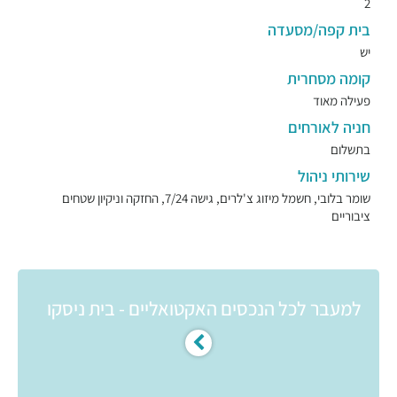
2
בית קפה/מסעדה
יש
קומה מסחרית
פעילה מאוד
חניה לאורחים
בתשלום
שירותי ניהול
שומר בלובי, חשמל מיזוג צ'לרים, גישה 7/24, החזקה וניקיון שטחים
ציבוריים
למעבר לכל הנכסים האקטואליים - בית ניסקו