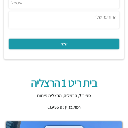
בית ריט 1 הרצליה
ספיר 7,
הרצליה
,
הרצליה פיתוח
רמת בניין : CLASS B