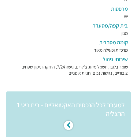
מרפסות
יש
בית קפה/מסעדה
מגוון
קומה מסחרית
מרכזית ופעילה מאוד
שירותי ניהול
שומר בלובי, חשמל מיזוג צ'לרים, גישה 7/24, החזקה וניקיון שטחים
ציבוריים, נגישות נכים, חניית אופניים
למעבר לכל הנכסים האקטואליים - בית ריט 1
הרצליה