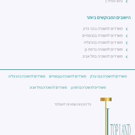
בלוג הנדל"ן
הישובים המבוקשים ביותר
משרדים להשכרה בבני ברק
משרדים להשכרה בגבעתיים
משרדים להשכרה בהרצליה
משרדים להשכרה ברמת גן
משרדים להשכרה בתל אביב
משרדים להשכרה בבני ברק
משרדים להשכרה בגבעתיים
משרדים להשכרה בהרצליה
משרדים להשכרה ברמת גן
משרדים להשכרה בתל אביב
כל הזכויות שמורות לטופלנד