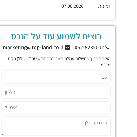
זמינות
07.08.2026
רוצים לשמוע עוד על הנכס
marketing@top-land.co.il
052-8235002
השירות כרוך בתשלום עמלת תיווך בסך חודש שכ״ד (כולל) פלוס
מע״מ