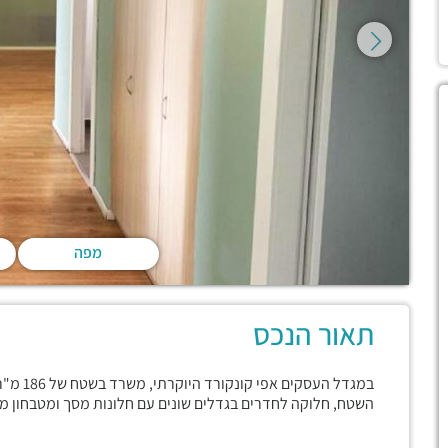
מפה
תאור הנכס
במגדל הע
השטח, חלוקה לחדרים בגדלים שונים עם חלונות מסך ומטבחון מ