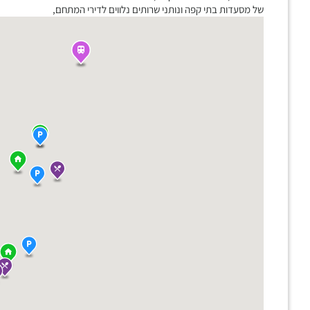
של מסעדות בתי קפה ונותני שרותים נלווים לדירי המתחם,