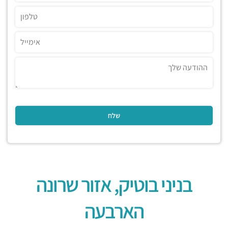
בניני בוטיק, אזור שרונה
הארבעה