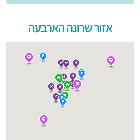
אזור שרונה הארבעה