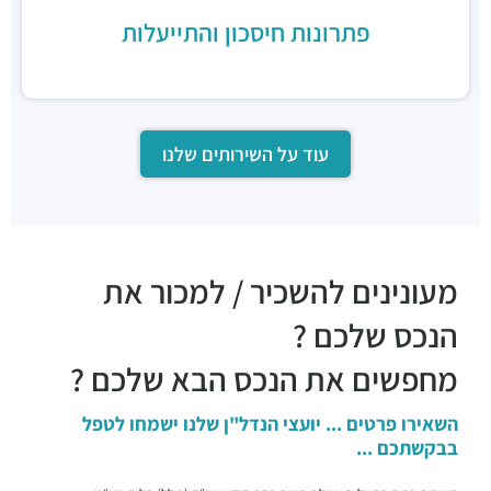
פתרונות חיסכון והתייעלות
עוד על השירותים שלנו
מעונינים להשכיר / למכור את
הנכס שלכם ?
מחפשים את הנכס הבא שלכם ?
השאירו פרטים ... יועצי הנדל"ן שלנו ישמחו לטפל
בבקשתכם ...