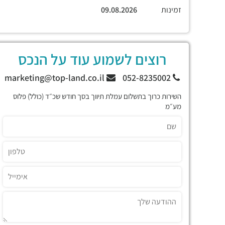
זמינות
09.08.2026
רוצים לשמוע עוד על הנכס
marketing@top-land.co.il
052-8235002
השירות כרוך בתשלום עמלת תיווך בסך חודש שכ״ד (כולל) פלוס
מע״מ