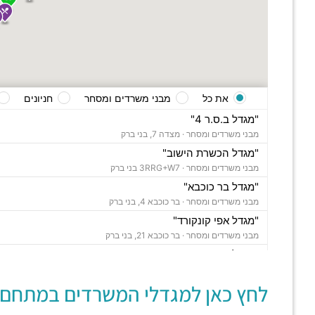
את כל
מבני משרדים ומסחר
חניונים
"מגדל ב.ס.ר 4"
מבני משרדים ומסחר ·
מצדה 7, בני ברק
"מגדל הכשרת הישוב"
מבני משרדים ומסחר ·
3RRG+W7 בני ברק
"מגדל בר כוכבא"
מבני משרדים ומסחר ·
בר כוכבא 4, בני ברק
"מגדל אפי קונקורד"
מבני משרדים ומסחר ·
בר כוכבא 21, בני ברק
"מגדל צ'מפיון"
מבני משרדים ומסחר ·
דרך ששת הימים 30, בני ברק
לחץ כאן למגדלי המשרדים במתחם:
"בית סלע"
מבני משרדים ומסחר ·
ברוך הירש 14, בני ברק