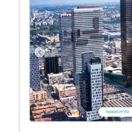
גלרית תמונות