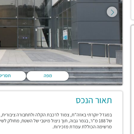
מפה
תסריט
תאור הנכס
במגדל יוקרתי באזה"ת, צמוד לרכבת הקלה ולתחבורה ציבורית, 
של 188 מ"ר, בגמר גבוה, תוך ניצול מיטבי של השטח, מחולק
מרשימה הכוללת עמדת מזכירות.