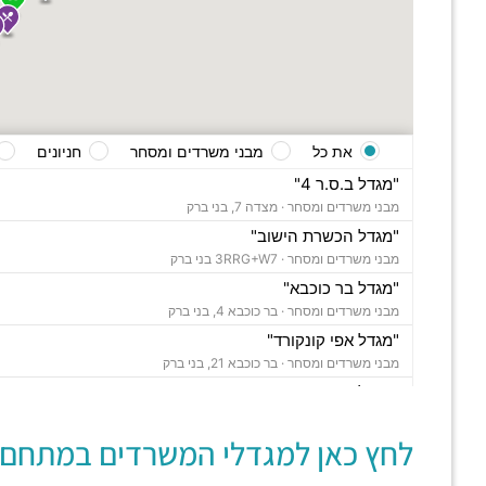
את כל
מבני משרדים ומסחר
חניונים
"מגדל ב.ס.ר 4"
מבני משרדים ומסחר ·
מצדה 7, בני ברק
"מגדל הכשרת הישוב"
מבני משרדים ומסחר ·
3RRG+W7 בני ברק
"מגדל בר כוכבא"
מבני משרדים ומסחר ·
בר כוכבא 4, בני ברק
"מגדל אפי קונקורד"
מבני משרדים ומסחר ·
בר כוכבא 21, בני ברק
"מגדל צ'מפיון"
מבני משרדים ומסחר ·
דרך ששת הימים 30, בני ברק
לחץ כאן למגדלי המשרדים במתחם:
"בית סלע"
מבני משרדים ומסחר ·
ברוך הירש 14, בני ברק