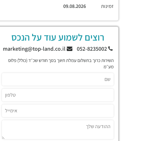
זמינות
09.08.2026
רוצים לשמוע עוד על הנכס
marketing@top-land.co.il
052-8235002
השירות כרוך בתשלום עמלת תיווך בסך חודש שכ״ד (כולל) פלוס
מע״מ