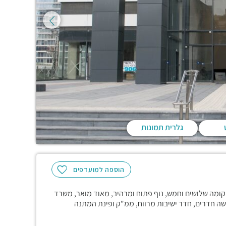
גלרית תמונות
הוספה למועדפים
קומה שלושים וחמש, נוף פתוח ומרהיב, מאוד מואר, משרד
 לשישה חדרים, חדר ישיבות מרווח, ממ"ק ופינת המתנה