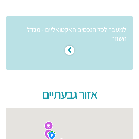
למעבר לכל הנכסים האקטואליים - מגדל
השחר
אזור גבעתיים