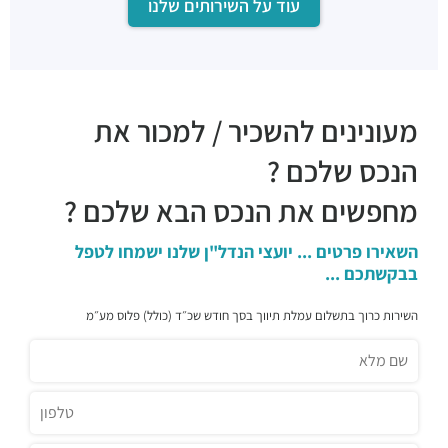
עוד על השירותים שלנו
מעונינים להשכיר / למכור את
הנכס שלכם ?
מחפשים את הנכס הבא שלכם ?
השאירו פרטים ... יועצי הנדל"ן שלנו ישמחו לטפל
בבקשתכם ...
השירות כרוך בתשלום עמלת תיווך בסך חודש שכ״ד (כולל) פלוס מע״מ