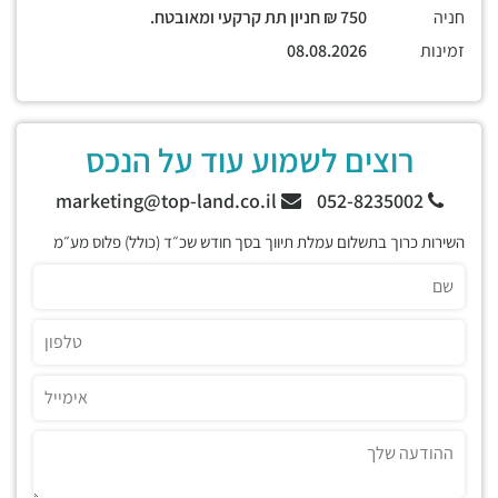
חניה
750 ₪ חניון תת קרקעי ומאובטח.
זמינות
08.08.2026
רוצים לשמוע עוד על הנכס
marketing@top-land.co.il
052-8235002
השירות כרוך בתשלום עמלת תיווך בסך חודש שכ״ד (כולל) פלוס מע״מ