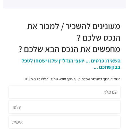
מעונינים להשכיר / למכור את
הנכס שלכם ?
מחפשים את הנכס הבא שלכם ?
השאירו פרטים ... יועצי הנדל"ן שלנו ישמחו לטפל
בבקשתכם ...
השירות כרוך בתשלום עמלת תיווך בסך חודש שכ״ד (כולל) פלוס מע״מ