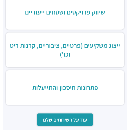
שיווק פרויקטים ושטחים ייעודיים
ייצוג משקיעים (פרטיים, ציבוריים, קרנות ריט
וכו')
פתרונות חיסכון והתייעלות
עוד על השירותים שלנו