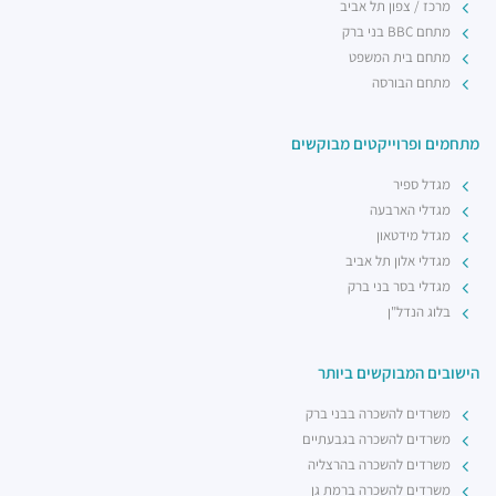
מרכז / צפון תל אביב
מתחם BBC בני ברק
מתחם בית המשפט
מתחם הבורסה
מתחמים ופרוייקטים מבוקשים
מגדל ספיר
מגדלי הארבעה
מגדל מידטאון
מגדלי אלון תל אביב
מגדלי בסר בני ברק
בלוג הנדל"ן
הישובים המבוקשים ביותר
משרדים להשכרה בבני ברק
משרדים להשכרה בגבעתיים
משרדים להשכרה בהרצליה
משרדים להשכרה ברמת גן