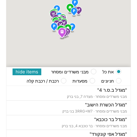
hide items
את כל
מבני משרדים ומסחר
חניונים
מסעדות
רכבת / רכבת קלה
"מגדל ב.ס.ר 4"
מבני משרדים ומסחר ·
מצדה 7, בני ברק
"מגדל הכשרת הישוב"
מבני משרדים ומסחר ·
3RRG+W7 בני ברק
"מגדל בר כוכבא"
מבני משרדים ומסחר ·
בר כוכבא 4, בני ברק
"מגדל אפי קונקורד"