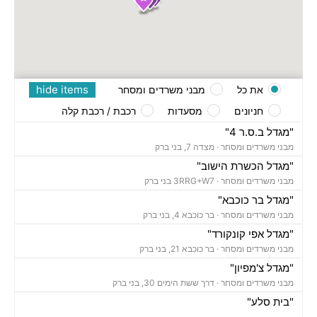
hide items
את כל
מבני משרדים ומסחר
חניונים
מסעדות
רכבת / רכבת קלה
"מגדל ב.ס.ר 4"
מבני משרדים ומסחר ·
מצדה 7, בני ברק
"מגדל הכשרת הישוב"
מבני משרדים ומסחר ·
3RRG+W7 בני ברק
"מגדל בר כוכבא"
מבני משרדים ומסחר ·
בר כוכבא 4, בני ברק
"מגדל אפי קונקורד"
מבני משרדים ומסחר ·
בר כוכבא 21, בני ברק
"מגדל צ'מפיון"
מבני משרדים ומסחר ·
דרך ששת הימים 30, בני ברק
"בית סלע"
מבני משרדים ומסחר ·
ברוך הירש 14, בני ברק