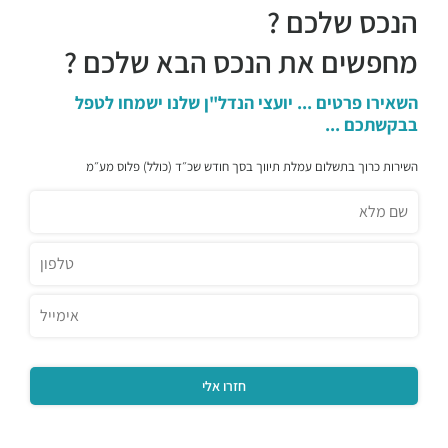
הנכס שלכם ?
מחפשים את הנכס הבא שלכם ?
השאירו פרטים ... יועצי הנדל"ן שלנו ישמחו לטפל
בבקשתכם ...
השירות כרוך בתשלום עמלת תיווך בסך חודש שכ״ד (כולל) פלוס מע״מ