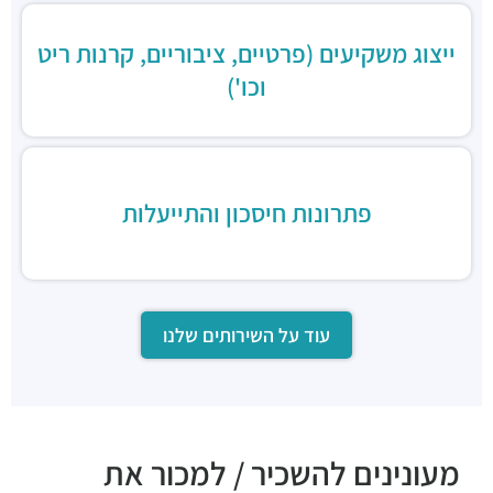
ייצוג משקיעים (פרטיים, ציבוריים, קרנות ריט
וכו')
פתרונות חיסכון והתייעלות
עוד על השירותים שלנו
מעונינים להשכיר / למכור את