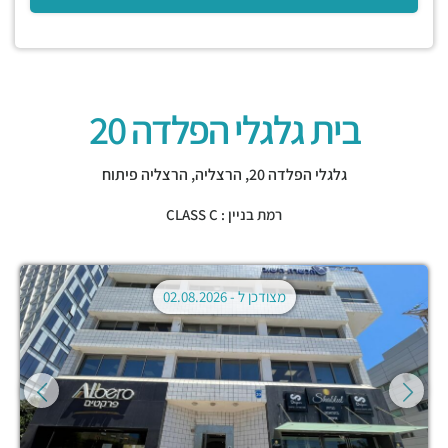
בית גלגלי הפלדה 20
גלגלי הפלדה 20,
הרצליה
,
הרצליה פיתוח
רמת בניין : CLASS C
מצודכן ל -
02.08.2026