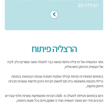
הפלדה 20
הרצליה פיתוח
אזור התעשייה של הרצליה פיתוח מהווה כבר למעלה משני עשורים כלב ליבה
של תעשיית ההייטק הישראלית,
במתחם מפותח זה קיימת קהילה עסקית תומכת וענפה הנמצאת במגמת
גדילה ותנופה ומשמשת בית חם למאות חברות הזנק חדשות ועשרות חברות
הייטק ותיקות,
כיום במתחם פעילות למעלה מ- 1500 חברות שמעסיקות עשרות אלפי עובדים
הנהנים מידי יום מאזור תעשייה מודרני ושוקק חיים בכל שעות היממה,