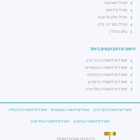
מגדלי הארבעה
מגדל מידטאון
מגדלי אלון תל אביב
מגדלי בסר בני ברק
בלוג הנדל"ן
הישובים המבוקשים ביותר
משרדים להשכרה בבני ברק
משרדים להשכרה בגבעתיים
משרדים להשכרה בהרצליה
משרדים להשכרה ברמת גן
משרדים להשכרה בתל אביב
משרדים להשכרה בבני ברק
משרדים להשכרה בגבעתיים
משרדים להשכרה בהרצליה
משרדים להשכרה ברמת גן
משרדים להשכרה בתל אביב
כל הזכויות שמורות לטופלנד