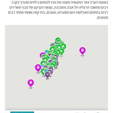
בשעות הערב אזור התעשייה משנה את פניו למתחם בילויים מועדף בקרב
רבים מתושבי הרצליה תל אביב והסביבה, קומות הקרקע של מבני משרדים
רבים במתחם מאכלסות כיום מסעדות, פאבים, בתי קפה ושטחי מסחר רבים
ומגוונים.