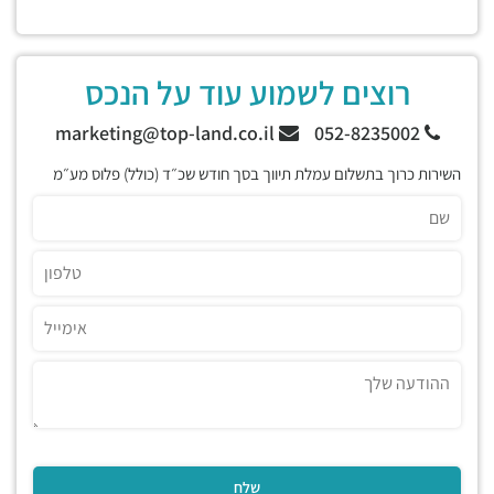
רוצים לשמוע עוד על הנכס
marketing@top-land.co.il
052-8235002
השירות כרוך בתשלום עמלת תיווך בסך חודש שכ״ד (כולל) פלוס מע״מ