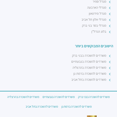
מגדל ספיר
מגדלי הארבעה
מגדל מידטאון
מגדלי אלון תל אביב
מגדלי בסר בני ברק
בלוג הנדל"ן
הישובים המבוקשים ביותר
משרדים להשכרה בבני ברק
משרדים להשכרה בגבעתיים
משרדים להשכרה בהרצליה
משרדים להשכרה ברמת גן
משרדים להשכרה בתל אביב
משרדים להשכרה בבני ברק
משרדים להשכרה בגבעתיים
משרדים להשכרה בהרצליה
משרדים להשכרה ברמת גן
משרדים להשכרה בתל אביב