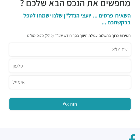
מחפשים את הנכס הבא שלכם ?
השאירו פרטים ... יועצי הנדל"ן שלנו ישמחו לטפל
בבקשתכם ...
השירות כרוך בתשלום עמלת תיווך בסך חודש שכ״ד (כולל) פלוס מע״מ