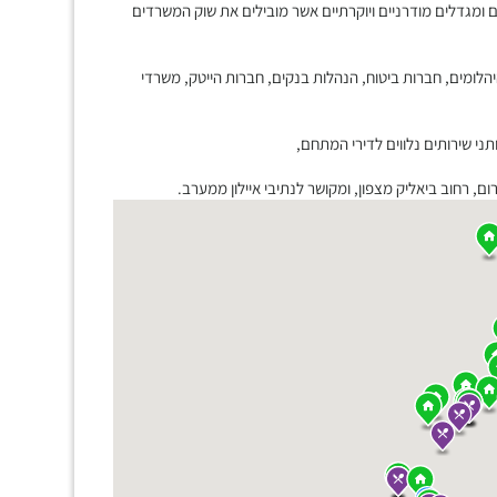
נים ומגדלים מודרניים ויוקרתיים אשר מובילים את שוק המשרדים
ומים, חברות ביטוח, הנהלות בנקים, חברות הייטק, משרדי
ני שירותים נלווים לדירי המתחם,
, רחוב ביאליק מצפון, ומקושר לנתיבי איילון ממערב.