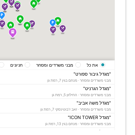
את כל
מבני משרדים ומסחר
חניונים
"מגדל גיבור ספורט"
מבני משרדים ומסחר ·
מנחם בגין 7, רמת גן
"מגדל הגרניט"
מבני משרדים ומסחר ·
החילזון 5, רמת גן
"מגדל משה אביב"
מבני משרדים ומסחר ·
זאב ז'בוטינסקי 7, רמת גן
"מגדל ICON TOWER"
מבני משרדים ומסחר ·
מנחם בגין 13, רמת גן
"מגדל רוגובין תדהר"