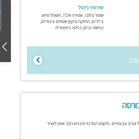
שירותי ניהול
שומר בלובי, שמירה 7/24, חשמל מיזוג
צ'לרים, החזקה וניקיון שטחים ציבוריים,
נגישות נכים, כניסה ביומטרית
ביב
ורסה
ביב וגבעתיים. מיקומו המרכזי והנגיש הפך אותו לאחד