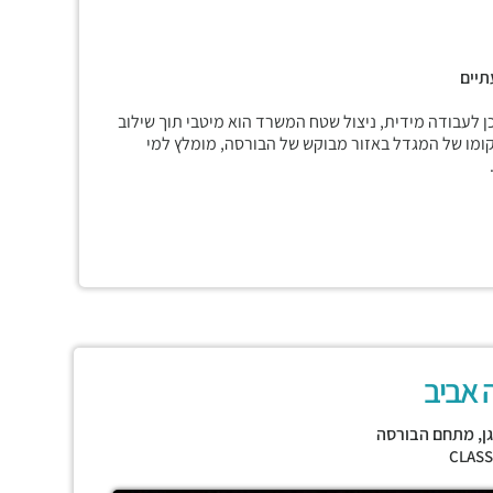
תיים
לעבודה מידית, ניצול שטח המשרד הוא מיטבי תוך שילוב
קומו של המגדל באזור מבוקש של הבורסה, מומלץ למי
 אביב
ן
,
מתחם הבורסה