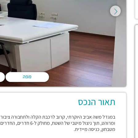
מפה
תאור הנכס
ומרוהט, תוך ניצול מיטבי ש
מטבחון, כניסה מיידית.