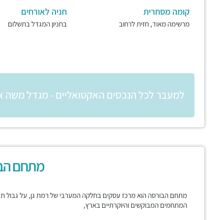
קומה מסחרית
חניה לאורחים
מרשימה מאוד, חזית לרחוב
בחניון המגדל בתשלום
למעבר לכל הנכסים האקטואליים - מגדל משה א
מתחם הב
מתחם הבורסה הוא מרכז עסקים בחלקה המערבי של רמת גן, על גבול תל א
המתחמים המבוקשים והיוקרתיים בארץ,