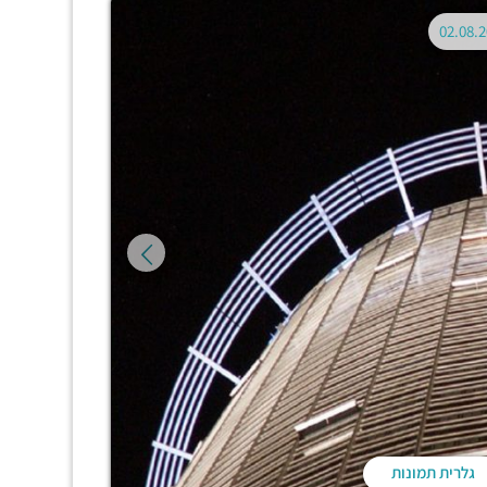
גלרית תמונות