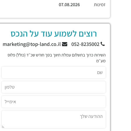
זמינות
07.08.2026
רוצים לשמוע עוד על הנכס
marketing@top-land.co.il
052-8235002
השירות כרוך בתשלום עמלת תיווך בסך חודש שכ״ד (כולל) פלוס
מע״מ