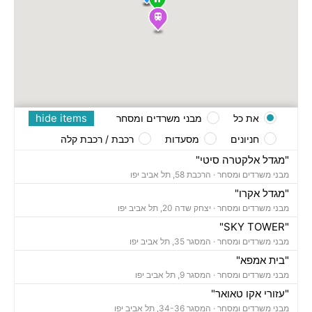
hide items
את כל
מבני משרדים ומסחר
חניונים
מסעדות
רכבת / רכבת קלה
"מגדל אלקטרה סיטי"
מבני משרדים ומסחר ·
הרכבת 58, תל אביב יפו
"מגדל אקרו"
מבני משרדים ומסחר ·
יצחק שדה 20, תל אביב יפו
"SKY TOWER"
מבני משרדים ומסחר ·
המסגר 35, תל אביב יפו
"בית אמפא"
מבני משרדים ומסחר ·
המסגר 9, תל אביב יפו
"עזורי אקו טאואר"
מבני משרדים ומסחר ·
המסגר 34-36, תל אביב יפו