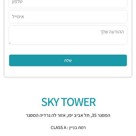
SKY TOWER
המסגר 35,
תל אביב יפו
,
אזור לה גרדיה המסגר
רמת בניין : CLASS A