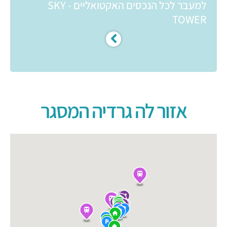
למעבר לכל הנכסים האקטואליים - SKY
TOWER
אזור לה גרדיה המסגר