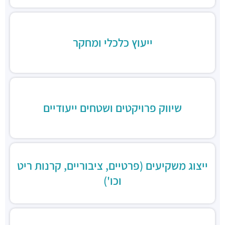
ייעוץ כלכלי ומחקר
שיווק פרויקטים ושטחים ייעודיים
ייצוג משקיעים (פרטיים, ציבוריים, קרנות ריט
וכו')