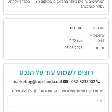
המרשימים והיפים ביותר בתל אביב, במיקום מצויין, במגדל יוקרתי.
עסקה מומלצת!
סוג נכס
משרדים
Property
Size
200 מ"ר
זמינות
06.08.2026
רוצים לשמוע עוד על הנכס
marketing@top-land.co.il
052-8235002
השירות כרוך בתשלום עמלת תיווך בסך חודש שכ״ד (כולל) פלוס מע״מ