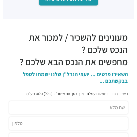
מעונינים להשכיר / למכור את
הנכס שלכם ?
מחפשים את הנכס הבא שלכם ?
השאירו פרטים ... יועצי הנדל"ן שלנו ישמחו לטפל
בבקשתכם ...
השירות כרוך בתשלום עמלת תיווך בסך חודש שכ״ד (כולל) פלוס מע״מ