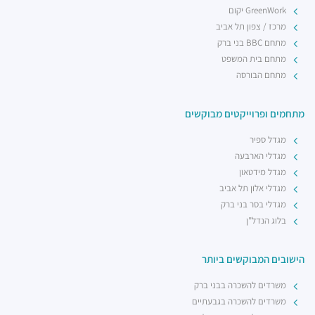
GreenWork יקום
מרכז / צפון תל אביב
מתחם BBC בני ברק
מתחם בית המשפט
מתחם הבורסה
מתחמים ופרוייקטים מבוקשים
מגדל ספיר
מגדלי הארבעה
מגדל מידטאון
מגדלי אלון תל אביב
מגדלי בסר בני ברק
בלוג הנדל"ן
הישובים המבוקשים ביותר
משרדים להשכרה בבני ברק
משרדים להשכרה בגבעתיים