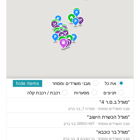
hide items
את כל
מבני משרדים ומסחר
חניונים
מסעדות
רכבת / רכבת קלה
"מגדל ב.ס.ר 4"
מבני משרדים ומסחר ·
מצדה 7, בני ברק
"מגדל הכשרת הישוב"
מבני משרדים ומסחר ·
3RRG+W7 בני ברק
"מגדל בר כוכבא"
מבני משרדים ומסחר ·
בר כוכבא 4, בני ברק