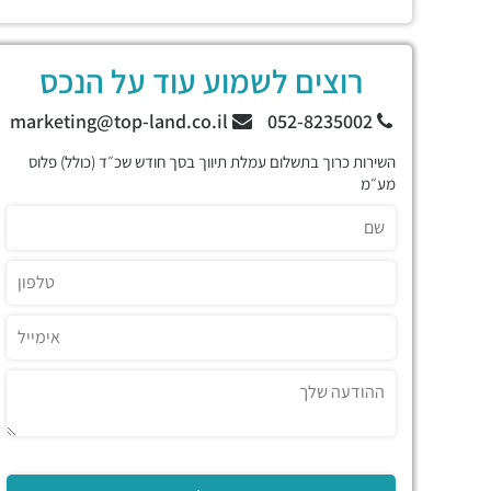
רוצים לשמוע עוד על הנכס
marketing@top-land.co.il
052-8235002
השירות כרוך בתשלום עמלת תיווך בסך חודש שכ״ד (כולל) פלוס
מע״מ