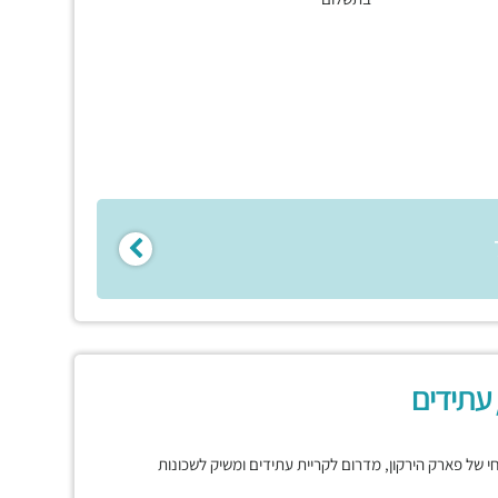
 עתידים
רחי של פארק הירקון, מדרום לקריית עתידים ומשיק לשכונות