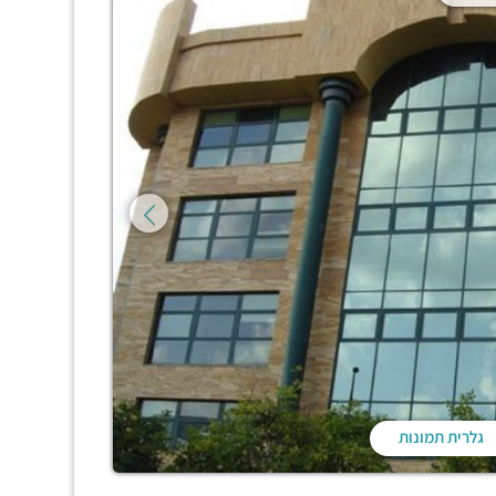
גלרית תמונות