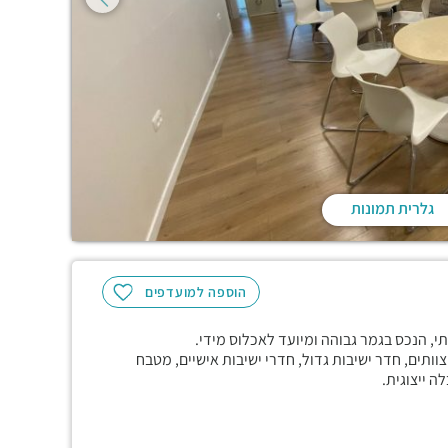
גלרית תמונות
הוספה למועדפים
ותים, חדר ישיבות גדול, חדרי ישיבות אישיים, מטבח
ה ייצוגית.