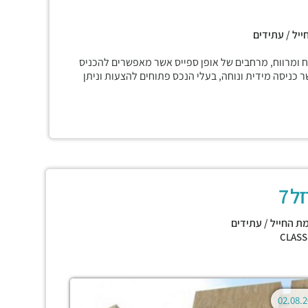
ייל / עתידים
ח ומרווח, מרחבים של אופן ספייס אשר מאפשרים להכניס
כניסה מידית ונוחה, בעלי הנכס פתוחים להצעות וניתן
ל 7
ת החייל / עתידים