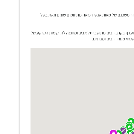
ור משכנם של מאות אנשי רפואה מתחומים שונים וזאת בשל
ועדף בקרב רבים מתושבי תל אביב ומחוצה לה. קומות הקרקע של
חי מסחר רבים ומגוונים.