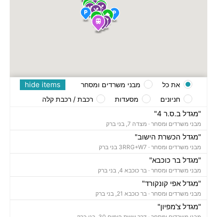
hide items
את כל
מבני משרדים ומסחר
חניונים
מסעדות
רכבת / רכבת קלה
"מגדל ב.ס.ר 4"
מבני משרדים ומסחר ·
מצדה 7, בני ברק
"מגדל הכשרת הישוב"
מבני משרדים ומסחר ·
3RRG+W7 בני ברק
"מגדל בר כוכבא"
מבני משרדים ומסחר ·
בר כוכבא 4, בני ברק
"מגדל אפי קונקורד"
מבני משרדים ומסחר ·
בר כוכבא 21, בני ברק
"מגדל צ'מפיון"
מבני משרדים ומסחר ·
דרך ששת הימים 30, בני ברק