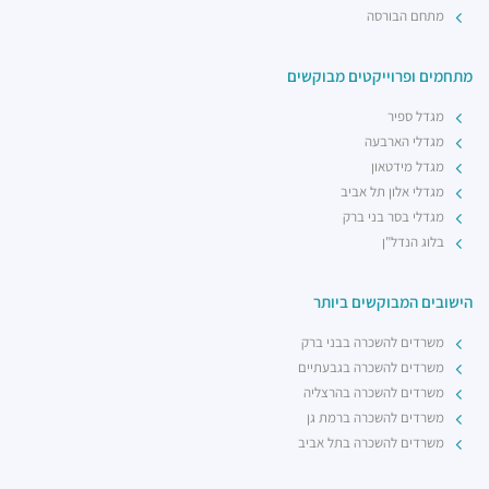
מתחם הבורסה
מתחמים ופרוייקטים מבוקשים
מגדל ספיר
מגדלי הארבעה
מגדל מידטאון
מגדלי אלון תל אביב
מגדלי בסר בני ברק
בלוג הנדל"ן
הישובים המבוקשים ביותר
משרדים להשכרה בבני ברק
משרדים להשכרה בגבעתיים
משרדים להשכרה בהרצליה
משרדים להשכרה ברמת גן
משרדים להשכרה בתל אביב