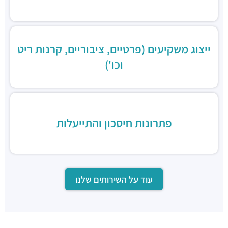
ייצוג משקיעים (פרטיים, ציבוריים, קרנות ריט
וכו')
פתרונות חיסכון והתייעלות
עוד על השירותים שלנו