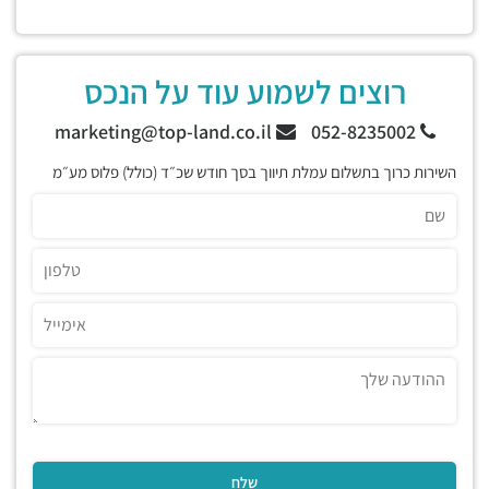
רוצים לשמוע עוד על הנכס
marketing@top-land.co.il
052-8235002
השירות כרוך בתשלום עמלת תיווך בסך חודש שכ״ד (כולל) פלוס מע״מ