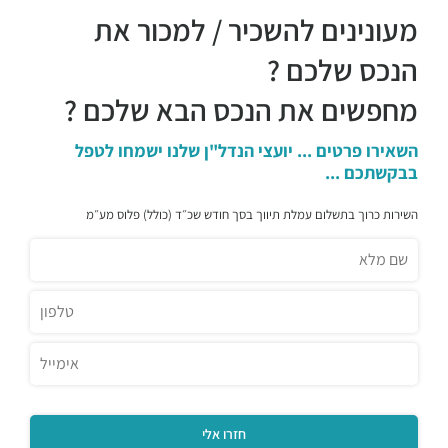
מעונינים להשכיר / למכור את
הנכס שלכם ?
מחפשים את הנכס הבא שלכם ?
השאירו פרטים ... יועצי הנדל"ן שלנו ישמחו לטפל
בבקשתכם ...
השירות כרוך בתשלום עמלת תיווך בסך חודש שכ״ד (כולל) פלוס מע״מ