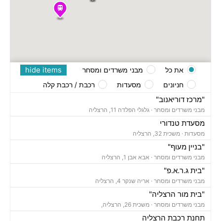
hide items
את כל
מבני משרדים ומסחר
חניונים
מסעדות
רכבת / רכבת קלה
"מרכז דוריאנוב"
מבני משרדים ומסחר ·
גלגלי הפלדה 11, הרצליה
מסעדת טנדורי
מסעדות ·
משכית 32, הרצליה
"בניין מעוף"
מבני משרדים ומסחר ·
אבא אבן 1, הרצליה
"בית ג.ר.א.פ"
מבני משרדים ומסחר ·
אריה שנקר 4, הרצליה
"בית מור הרצליה"
מבני משרדים ומסחר ·
משכית 26, הרצליה,
תחנת רכבת הרצליה