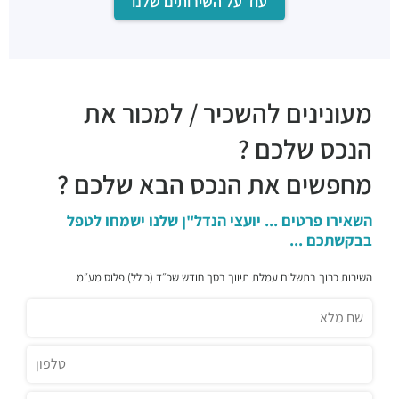
עוד על השירותים שלנו
מעונינים להשכיר / למכור את
הנכס שלכם ?
מחפשים את הנכס הבא שלכם ?
השאירו פרטים ... יועצי הנדל"ן שלנו ישמחו לטפל
בבקשתכם ...
השירות כרוך בתשלום עמלת תיווך בסך חודש שכ״ד (כולל) פלוס מע״מ