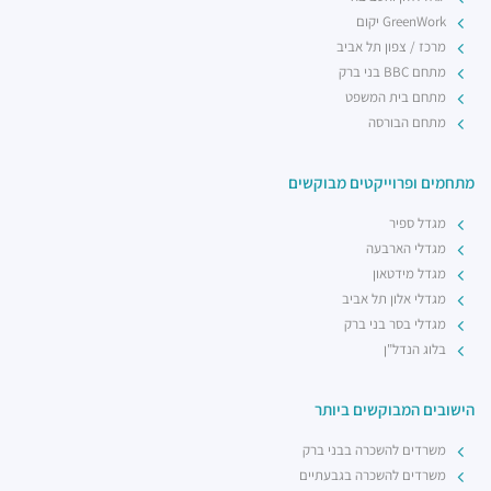
GreenWork יקום
מרכז / צפון תל אביב
מתחם BBC בני ברק
מתחם בית המשפט
מתחם הבורסה
מתחמים ופרוייקטים מבוקשים
מגדל ספיר
מגדלי הארבעה
מגדל מידטאון
מגדלי אלון תל אביב
מגדלי בסר בני ברק
בלוג הנדל"ן
הישובים המבוקשים ביותר
משרדים להשכרה בבני ברק
משרדים להשכרה בגבעתיים