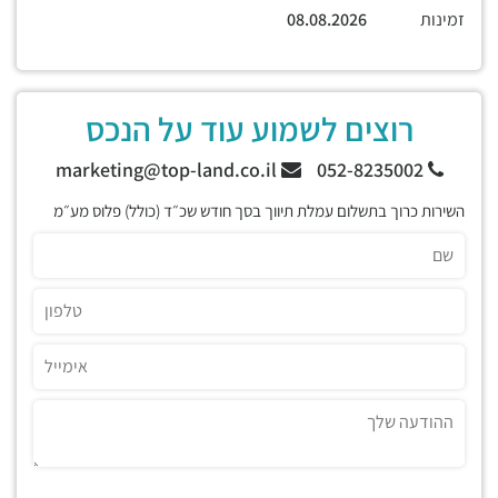
זמינות
08.08.2026
רוצים לשמוע עוד על הנכס
marketing@top-land.co.il
052-8235002
השירות כרוך בתשלום עמלת תיווך בסך חודש שכ״ד (כולל) פלוס מע״מ