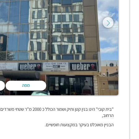
מפה
הרחוב,
הבניין מאוכלס בעיקר במקצועות חופשיים.