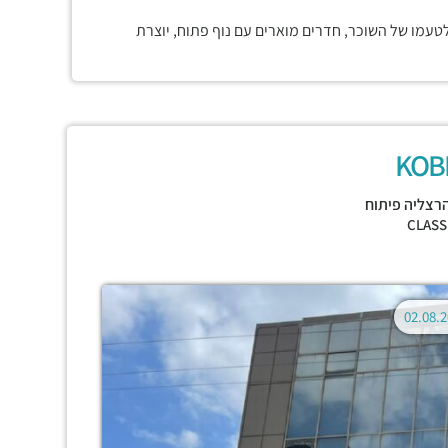
טעמו של השוכר, חדרים מוארים עם נוף פתוח, יוצרת
KOB
רצליה פיתוח