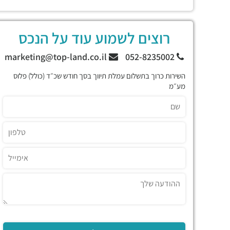
רוצים לשמוע עוד על הנכס
marketing@top-land.co.il
052-8235002
השירות כרוך בתשלום עמלת תיווך בסך חודש שכ״ד (כולל) פלוס
מע״מ