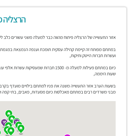
הרצליה פ
אזור התעשייה של הרצליה פיתוח מהווה כבר למעלה משני עשורים כלב לי
במתחם מפותח זה קיימת קהילה עסקית תומכת וענפה הנמצאת במגמת ג
ועשרות חברות הייטק ותיקות,
כיום במתחם פעילות למעלה מ- 1500 חברות שמעסי
שעות היממה,
בשעות הערב אזור התעשייה משנה את פניו למתחם בילויים מועדף בקרב
מבני משרדים רבים במתחם מאכלסות כיום מסעדות, פאבים, בתי קפה ושט