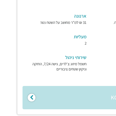
ארנונה
31 ₪ למ"ר מחושב על השטח נטו!
מעליות
2
שירותי ניהול
חשמל מיזוג צ'לרים, גישה 7/24, החזקה
וניקיון שטחים ציבוריים