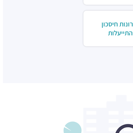
ונות חיסכון
התייעלות