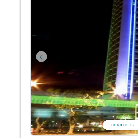
גלרית תמונות