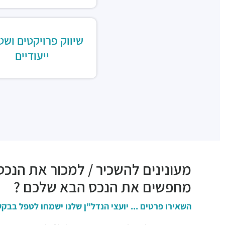
שיווק פרויקטים ושט
ייעודיים
מעונינים להשכיר / למכור את הנכס
מחפשים את הנכס הבא שלכם ?
השאירו פרטים ... יועצי הנדל"ן שלנו ישמחו לטפל בבקש