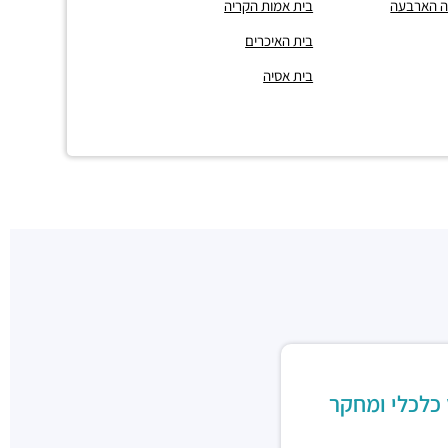
נה הארבעה
בית אמות הקריה
בית האיכרים
בית אסיה
 כלכלי ומחקר