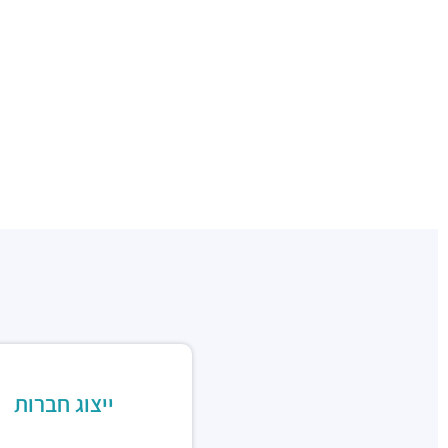
ייצוג חברות