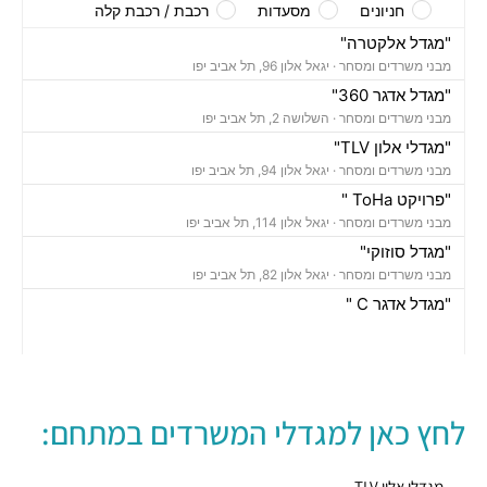
חניונים
מסעדות
רכבת / רכבת קלה
"מגדל אלקטרה"
מבני משרדים ומסחר ·
יגאל אלון 96, תל אביב יפו
"מגדל אדגר 360"
מבני משרדים ומסחר ·
השלושה 2, תל אביב יפו
"מגדלי אלון TLV"
מבני משרדים ומסחר ·
יגאל אלון 94, תל אביב יפו
"פרויקט ToHa "
מבני משרדים ומסחר ·
יגאל אלון 114, תל אביב יפו
"מגדל סוזוקי"
מבני משרדים ומסחר ·
יגאל אלון 82, תל אביב יפו
"מגדל אדגר C "
מבני משרדים ומסחר ·
השלושה 10, תל אביב יפו
"בית אמפא TLV"
מבני משרדים ומסחר ·
יגאל אלון 96, תל אביב יפו
"מגדל טויוטה"
לחץ כאן למגדלי המשרדים במתחם:
מבני משרדים ומסחר ·
יגאל אלון 65, תל אביב יפו
"בית אנגל"
מבני משרדים ומסחר ·
יגאל אלון 88, תל אביב יפו
מגדלי אלון TLV