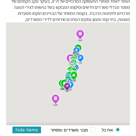
האזור לאחד מאזורי התעסוקה המרכזיים של ת"א, בעיקר עקב הקמתם של
מספר מגדלי משרדים חדשים ומיקומו המבוקש בשל נגישותו לצירי תנועה
מרכזיים ולתחנות הרכבת. בקומת המסחר של הבניינים הוקמו מסעדות
מגוונות, בתי קפה ומגוון עסקים הנותנים שירותים לדירי המשרדים,
hide items
את כל
מבני משרדים ומסחר