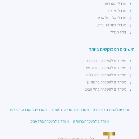
מגדלי הארבעה
מגדל מידטאון
מגדלי אלון תל אביב
מגדלי בסר בני ברק
בלוג הנדל"ן
הישובים המבוקשים ביותר
משרדים להשכרה בבני ברק
משרדים להשכרה בגבעתיים
משרדים להשכרה בהרצליה
משרדים להשכרה ברמת גן
משרדים להשכרה בתל אביב
משרדים להשכרה בבני ברק
משרדים להשכרה בגבעתיים
משרדים להשכרה בהרצליה
משרדים להשכרה ברמת גן
משרדים להשכרה בתל אביב
כל הזכויות שמורות לטופלנד