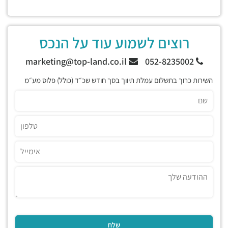
רוצים לשמוע עוד על הנכס
marketing@top-land.co.il
052-8235002
השירות כרוך בתשלום עמלת תיווך בסך חודש שכ״ד (כולל) פלוס מע״מ