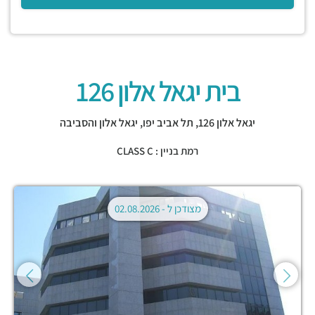
בית יגאל אלון 126
יגאל אלון 126,
תל אביב יפו
,
יגאל אלון והסביבה
רמת בניין : CLASS C
מצודכן ל -
02.08.2026