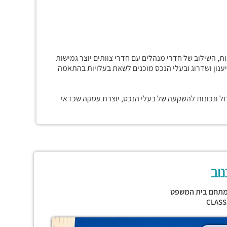
 השילוב של חדרי מנהלים עם חדרי צוותים יוצר גמישות
ענון ושדרוג ובעלי הנכס מוכנים לשאת בעלויות בהתאמה
דול ונכונות להשקעה של בעלי הנכס, יוצרת עסקה שכדאי
נוב
תחם בית המשפט