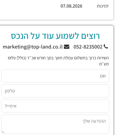
זמינות
07.08.2026
רוצים לשמוע עוד על הנכס
marketing@top-land.co.il
052-8235002
השירות כרוך בתשלום עמלת תיווך בסך חודש שכ״ד (כולל) פלוס
מע״מ