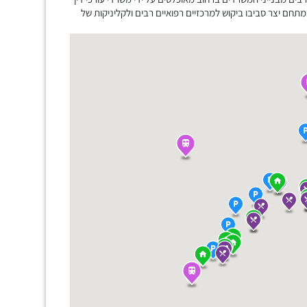
תחם יצר סביבו ביקוש למרכזיים רפואיים רבים ולקליניקות של