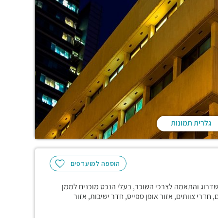
גלרית תמונות
הוספה למועדפים
, דרוש שדרוג והתאמה לצרכי השוכר, בעלי הנכס מוכנים לממן
חדרי צוותים, אזור אופן ספייס, חדר ישיבות, אזור