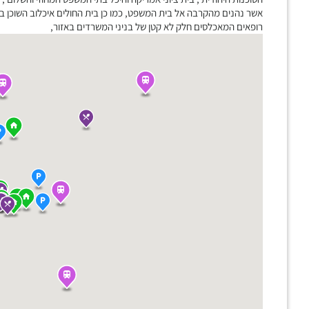
אשר נהנים מהקרבה אל בית המשפט, כמו כן בית החולים איכלוב השוכן במ
רופאים המאכלסים חלק לא קטן של בניני המשרדים באזור,