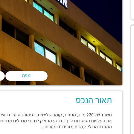
מפה
תאור הנכס
משרד של 220 מ"ר, מסודר, קומה שלישית, בגימור בסיסי
את העלויות הקשורות לכך!, כרגע מחולק לחדרי מנהלים מרווחים, 
המתנה הכולל עמדת מזכירות ומטבחון,