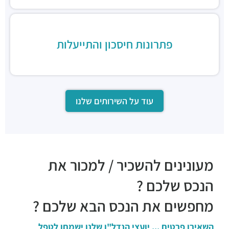
פתרונות חיסכון והתייעלות
עוד על השירותים שלנו
מעונינים להשכיר / למכור את
הנכס שלכם ?
מחפשים את הנכס הבא שלכם ?
השאירו פרטים ... יועצי הנדל"ן שלנו ישמחו לטפל