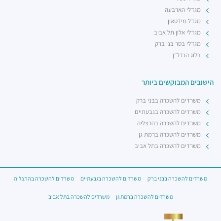
מגדלי הארבעה
מגדל מידטאון
מגדלי אלון תל אביב
מגדלי בסר בני ברק
בלוג הנדל"ן
הישובים המבוקשים ביותר
משרדים להשכרה בבני ברק
משרדים להשכרה בגבעתיים
משרדים להשכרה בהרצליה
משרדים להשכרה ברמת גן
משרדים להשכרה בתל אביב
משרדים להשכרה בבני ברק
משרדים להשכרה בגבעתיים
משרדים להשכרה בהרצליה
משרדים להשכרה ברמת גן
משרדים להשכרה בתל אביב