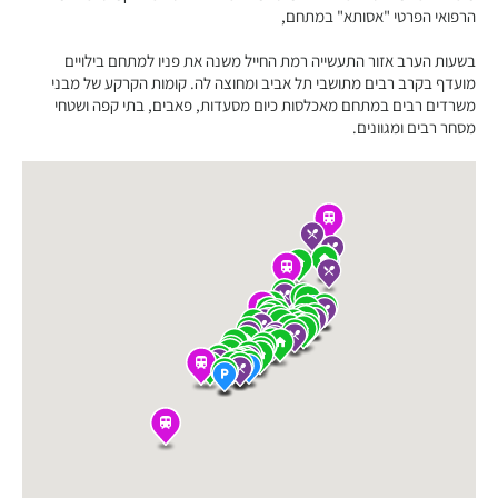
הרפואי הפרטי "אסותא" במתחם,
בשעות הערב אזור התעשייה רמת החייל משנה את פניו למתחם בילויים
מועדף בקרב רבים מתושבי תל אביב ומחוצה לה. קומות הקרקע של מבני
משרדים רבים במתחם מאכלסות כיום מסעדות, פאבים, בתי קפה ושטחי
מסחר רבים ומגוונים.