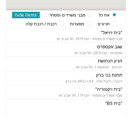
hide items
את כל
מבני משרדים ומסחר
חניונים
מסעדות
רכבת / רכבת קלה
"בית זיויאל"
מבני משרדים ומסחר ·
הברזל 19, תל אביב יפו
שגב אקספרס
מסעדות ·
הברזל 38, תל אביב יפו
חניון הנחושת
חניונים ·
הנחושת 1, תל אביב יפו
תחנת בני ברק
רכבת / רכבת קלה ·
4R3J+43 בני ברק
"בית ויקטוריה"
מבני משרדים ומסחר ·
הברזל 1, תל אביב יפו
"בית B5"
מבני משרדים ומסחר ·
הברזל 5א, תל אביב יפו
"בית הברזל 7"
מבני משרדים ומסחר ·
הברזל 7, תל אביב יפו
"בית הברזל 25"