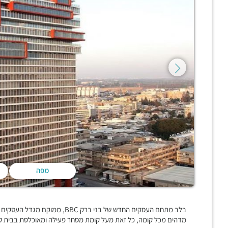
מפה
מדהים מכל קומה, כל זאת מעל קומת מסחר פעילה ומאוכלסת בבית ק