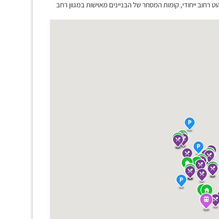
ט רחוב ייחודי, קומות המסחר של הבניינים מאוישות במגוון רחב