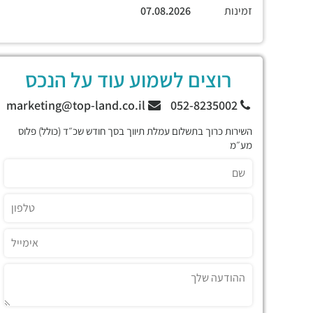
זמינות
07.08.2026
רוצים לשמוע עוד על הנכס
marketing@top-land.co.il
052-8235002
השירות כרוך בתשלום עמלת תיווך בסך חודש שכ״ד (כולל) פלוס
מע״מ