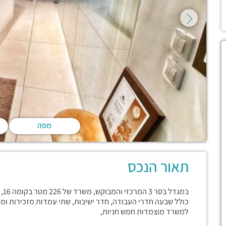
מפה
תאור הנכס
במ
כולל שבעה חדרי העבודה, חדר ישיבות, שתי עמדות מזכירות ומט
למשרד מוצמדות חמש חניות,