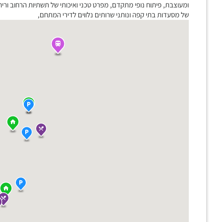
ומעוצבת, פיתוח נופי מתקדם, מפרט טכני ואיכותי של תשתיות הרחוב וריהו
של מסעדות בתי קפה ונותני שרותים נלווים לדירי המתחם,