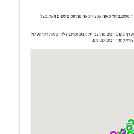
ור משכנם של מאות אנשי רפואה מתחומים שונים וזאת בשל
ועדף בקרב רבים מתושבי תל אביב ומחוצה לה. קומות הקרקע של
חי מסחר רבים ומגוונים.