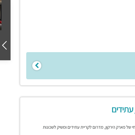
 עתידים
רחי של פארק הירקון, מדרום לקריית עתידים ומשיק לשכונות