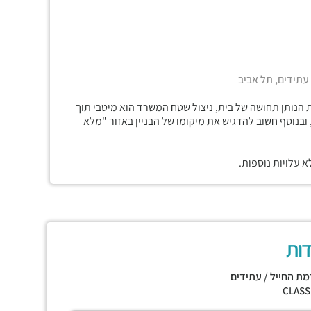
 עתידים, תל אביב
ת הנותן תחושה של בית, ניצול שטח המשרד הוא מיטבי תוך
ובנוסף חשוב להדגיש את מיקומו של הבניין באזור "מלא
 עלויות נוספות.
דות
מת החייל / עתידים