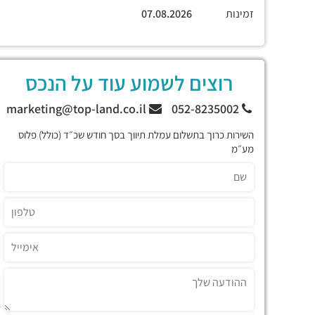
זמינות
07.08.2026
רוצים לשמוע עוד על הנכס
marketing@top-land.co.il
052-8235002
השירות כרוך בתשלום עמלת תיווך בסך חודש שכ״ד (כולל) פלוס
מע״מ