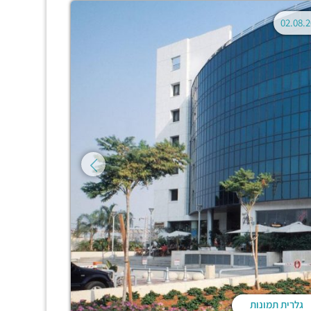
גלרית תמונות