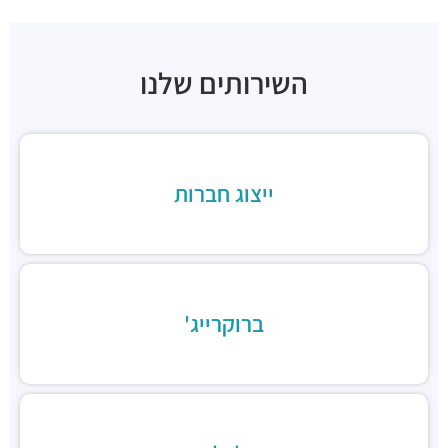
מבני משרדים ומסחר ·
ראול ולנברג 22א, תל אביב יפו
"בית רדט"
מבני משרדים ומסחר ·
הארד 5, תל אביב יפו
השירותים שלנו
"בית הכיכר"
מבני משרדים ומסחר ·
הברזל 38, תל אביב יפו
"בית המומחים"
מבני משרדים ומסחר ·
הברזל 9א, תל אביב יפו
חניון הברזל סנטרל פארק
ייצוג חברות
חניונים ·
הברזל 15, תל אביב יפו
חניון הארד
חניונים ·
הארד 1, תל אביב יפו
חניון שוק צפון, כניסת ראול ולנברג
חניונים ·
ראול ולנברג 18, תל אביב יפו
ברוקרייג'
חניוני מאיה בעמ
חניונים ·
הברזל 13, תל אביב יפו
חניון עוגן
חניונים ·
הברזל 6, תל אביב יפו
חניון שוק צפון, כניסת רחוב הנחושת
חניונים ·
הנחושת 3, תל אביב יפו