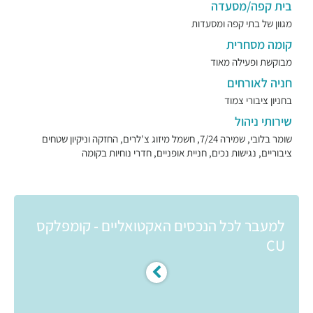
בית קפה/מסעדה
מגוון של בתי קפה ומסעדות
קומה מסחרית
מבוקשת ופעילה מאוד
חניה לאורחים
בחניון ציבורי צמוד
שירותי ניהול
שומר בלובי, שמירה 7/24, חשמל מיזוג צ'לרים, החזקה וניקיון שטחים
ציבוריים, נגישות נכים, חניית אופניים, חדרי נוחיות בקומה
למעבר לכל הנכסים האקטואליים - קומפלקס
CU