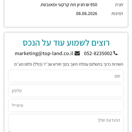
חניה
950 ₪ חניון תת קרקעי ומאובטח.
זמינות
08.08.2026
רוצים לשמוע עוד על הנכס
marketing@top-land.co.il
052-8235002
השירות כרוך בתשלום עמלת תיווך בסך חודש שכ״ד (כולל) פלוס מע״מ