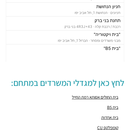
חניון הנחושת
חניונים ·
הנחושת 1, תל אביב יפו
תחנת בני ברק
רכבת / רכבת קלה ·
4R3J+43 בני ברק
"בית ויקטוריה"
מבני משרדים ומסחר ·
הברזל 1, תל אביב יפו
"בית B5"
מבני משרדים ומסחר ·
הברזל 5א, תל אביב יפו
"בית הברזל 7"
מבני משרדים ומסחר ·
הברזל 7, תל אביב יפו
"בית הברזל 25"
לחץ כאן למגדלי המשרדים במתחם:
מבני משרדים ומסחר ·
הברזל 25, תל אביב יפו
"בית הנחושת 10"
מבני משרדים ומסחר ·
הנחושת 10, תל אביב יפו
בית החולים אסותא רמת החייל
"מגדל עתידים"
בית B5
מבני משרדים ומסחר ·
בניין 8 פארק עתידים, תל אביב יפו
בית אחדות
"בית ולנברג 6"
מבני משרדים ומסחר ·
ראול ולנברג 6, תל אביב יפו
קומפלקס CU