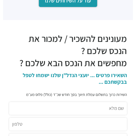
עוד על השירותים שלנו
מעונינים להשכיר / למכור את
הנכס שלכם ?
מחפשים את הנכס הבא שלכם ?
השאירו פרטים ... יועצי הנדל"ן שלנו ישמחו לטפל
בבקשתכם ...
השירות כרוך בתשלום עמלת תיווך בסך חודש שכ״ד (כולל) פלוס מע״מ