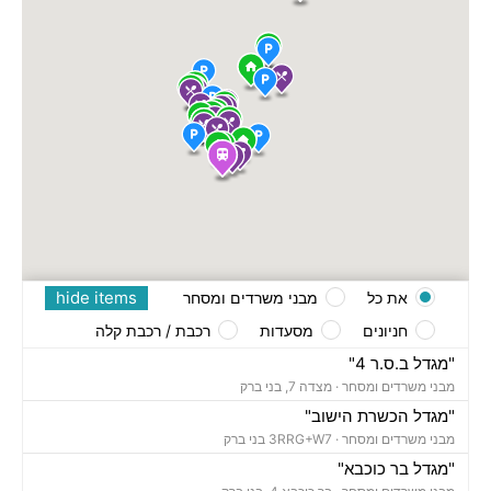
hide items
את כל
מבני משרדים ומסחר
חניונים
מסעדות
רכבת / רכבת קלה
"מגדל ב.ס.ר 4"
מבני משרדים ומסחר ·
מצדה 7, בני ברק
"מגדל הכשרת הישוב"
מבני משרדים ומסחר ·
3RRG+W7 בני ברק
"מגדל בר כוכבא"