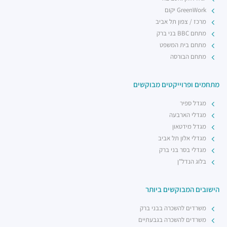
GreenWork יקום
מרכז / צפון תל אביב
מתחם BBC בני ברק
מתחם בית המשפט
מתחם הבורסה
מתחמים ופרוייקטים מבוקשים
מגדל ספיר
מגדלי הארבעה
מגדל מידטאון
מגדלי אלון תל אביב
מגדלי בסר בני ברק
בלוג הנדל"ן
הישובים המבוקשים ביותר
משרדים להשכרה בבני ברק
משרדים להשכרה בגבעתיים