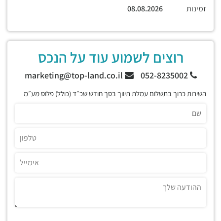
זמינות
08.08.2026
רוצים לשמוע עוד על הנכס
marketing@top-land.co.il
052-8235002
השירות כרוך בתשלום עמלת תיווך בסך חודש שכ״ד (כולל) פלוס מע״מ