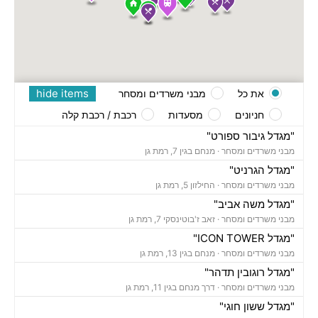
hide items
את כל
מבני משרדים ומסחר
חניונים
מסעדות
רכבת / רכבת קלה
"מגדל גיבור ספורט"
מבני משרדים ומסחר ·
מנחם בגין 7, רמת גן
"מגדל הגרניט"
מבני משרדים ומסחר ·
החילזון 5, רמת גן
"מגדל משה אביב"
מבני משרדים ומסחר ·
זאב ז'בוטינסקי 7, רמת גן
"מגדל ICON TOWER"
מבני משרדים ומסחר ·
מנחם בגין 13, רמת גן
"מגדל רוגובין תדהר"
מבני משרדים ומסחר ·
דרך מנחם בגין 11, רמת גן
"מגדל ששון חוגי"