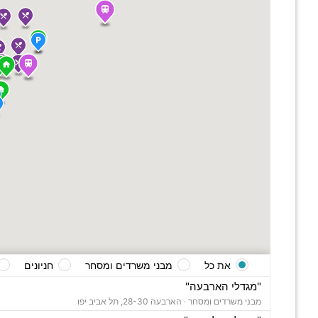
את כל
מבני משרדים ומסחר
חניונים
"מגדלי הארבעה"
מבני משרדים ומסחר ·
הארבעה 28-30, תל אביב יפו