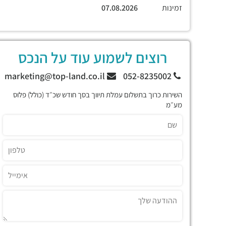
זמינות
07.08.2026
רוצים לשמוע עוד על הנכס
marketing@top-land.co.il
052-8235002
השירות כרוך בתשלום עמלת תיווך בסך חודש שכ״ד (כולל) פלוס
מע״מ