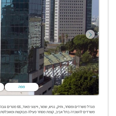
מפה
משרדים להשכרה בתל אביב, קומת מסחר פעילה מבוקשת ומאוכלסת בס