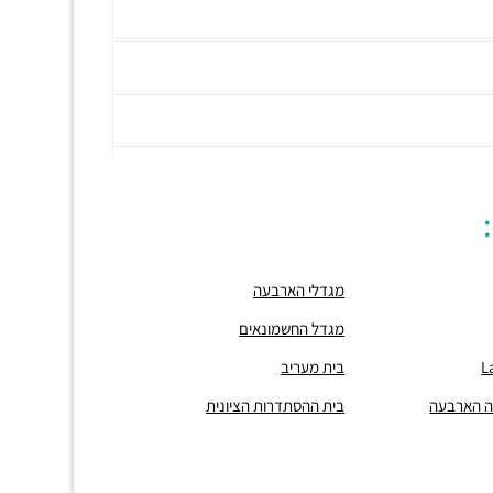
מגדלי הארבעה
מגדל החשמונאים
בית מעריב
נה הארבעה
בית ההסתדרות הציונית