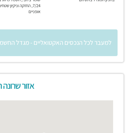
7/24, החזקה וניקיון שטח
אופניים
למעבר לכל הנכסים האקטואליים - מגדל החשמו
אזור שרונה 