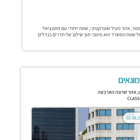
ר, אזור פעיל ואטרקטיבי, שטח ייחודי עם פוטנציאל
יצול שטח המשרד הוא מיטבי תוך שילוב של חדרים בגדלים
ונאים
,
אזור שרונה הארבעה