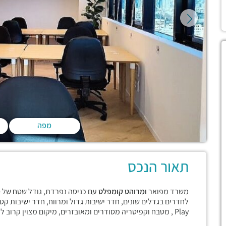
מפה
תאור הנכס
משרד מפואר
ומרוהט קומפלט
Play , מטבח וקפיטריה מסודרים ומאובזרים, מיקום מצוין קרוב לרכבת לרווחת העובדים