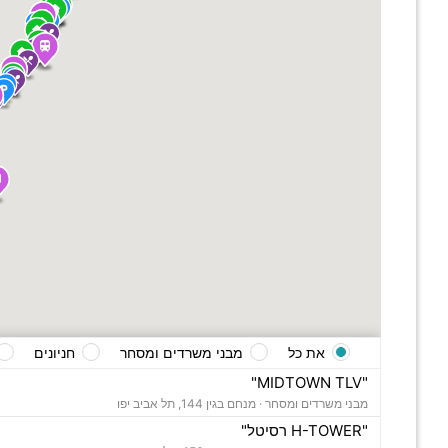
את כל
מבני משרדים ומסחר
חניונים
"MIDTOWN TLV"
מבני משרדים ומסחר ·
מנחם בגין 144, תל אביב יפו
"H-TOWER רסיטל"