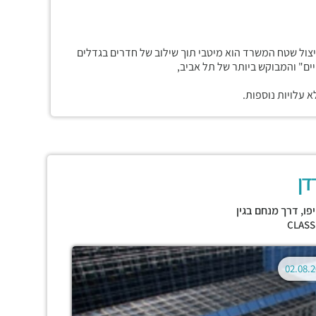
יצול שטח המשרד הוא מיטבי תוך שילוב של חדרים בגדלים
יים" והמבוקש ביותר של תל אביב,
 עלויות נוספות.
דן
פו
,
דרך מנחם בגין