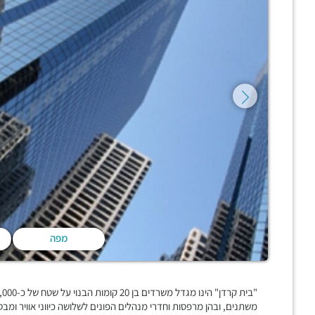
מפה
משתנים, ובהן מרפסות וחדרי מנהלים הפונים לשלושה כיווני אוויר ומבט