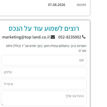
זמינות
07.08.2026
רוצים לשמוע עוד על הנכס
marketing@top-land.co.il
052-8235002
השירות כרוך בתשלום עמלת תיווך בסך חודש שכ״ד (כולל) פלוס
מע״מ