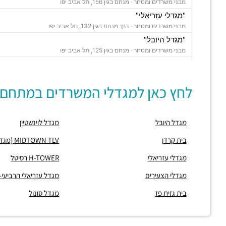
מבני משרדים ומסחר ·
מנחם בגין 156, תל אביב יפו
"מגדלי עזריאלי"
מבני משרדים ומסחר ·
דרך מנחם בגין 132, תל אביב יפו
"מגדל היובל"
מבני משרדים ומסחר ·
מנחם בגין 125, תל אביב יפו
פרויקט "WE TLV"
מבני משרדים ומסחר ·
דרך מנחם בגין 150, תל אביב יפו
לחץ כאן למגדלי המשרדים במתחם:
"מגדל לוינשטיין"
מבני משרדים ומסחר ·
מנחם בגין 23, תל אביב יפו
"מגדל רובינשטיין"
מגדל היובל
מגדל לוינשטיין
מבני משרדים ומסחר ·
מנחם בגין 37, תל אביב יפו
"מגדל סונול"
בית קרדן
MIDTOWN TLV (מגדל מידטאון)
מבני משרדים ומסחר ·
מנחם בגין 52, תל אביב יפו
מגדלי עזריאלי
H-TOWER רסיטל
"מגדל עזריאלי הרביעי-האליפסה"
מבני משרדים ומסחר ·
דרך מנחם בגין 138, תל אביב יפו
מגדלי הצעירים
מגדל עזריאלי הרביעי
"בית קרדן"
בית גזית פז
מגדל סונול
מבני משרדים ומסחר ·
מנחם בגין 154, תל אביב יפו
"בית גזית פז"
מבני משרדים ומסחר ·
מנחם בגין 148, תל אביב יפו