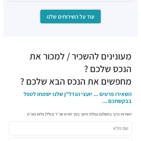
עוד על השירותים שלנו
מעונינים להשכיר / למכור את
הנכס שלכם ?
מחפשים את הנכס הבא שלכם ?
השאירו פרטים ... יועצי הנדל"ן שלנו ישמחו לטפל
בבקשתכם ...
השירות כרוך בתשלום עמלת תיווך בסך חודש שכ״ד (כולל) פלוס מע״מ