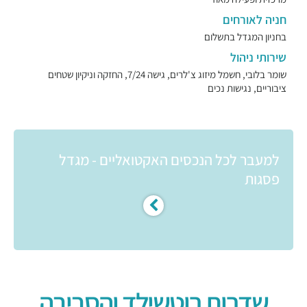
חניה לאורחים
בחניון המגדל בתשלום
שירותי ניהול
שומר בלובי, חשמל מיזוג צ'לרים, גישה 7/24, החזקה וניקיון שטחים
ציבוריים, נגישות נכים
למעבר לכל הנכסים האקטואליים - מגדל
פסגות
שדרות רוטשילד והסביבה