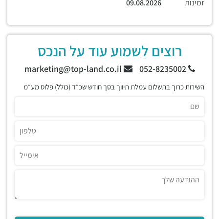
זמינות
09.08.2026
רוצים לשמוע עוד על הנכס
marketing@top-land.co.il
052-8235002
השירות כרוך בתשלום עמלת תיווך בסך חודש שכ״ד (כולל) פלוס מע״מ