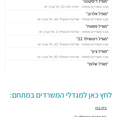
"מגדל דיסקונט"
מבני משרדים ומסחר ·
יהודה הלוי 23, תל אביב יפו
"מגדל אלרוב"
מבני משרדים ומסחר ·
שדרות רוטשילד 46, תל אביב יפו
"מגדל פסגות"
מבני משרדים ומסחר ·
שדרות רוטשילד 3, תל אביב יפו
"מגדל רוטשילד 22"
מבני משרדים ומסחר ·
שדרות רוטשילד 22, תל אביב יפו
"מגדל ציון"
מבני משרדים ומסחר ·
שדרות רוטשילד 45, תל אביב יפו
"מגדל שלום"
מבני משרדים ומסחר ·
אחד העם 9, תל אביב יפו
חניון נווה צדק
חניונים ·
יהושע התלמי 16, תל אביב יפו
חניון עירוני
לחץ כאן למגדלי המשרדים במתחם:
חניונים ·
שדרות רוטשילד 3, תל אביב יפו
חניון בית פסגות סנטרל פארק
חניונים ·
אחד העם 14, תל אביב יפו
בית בנין
חניון
בית שדרות רוטשילד 11