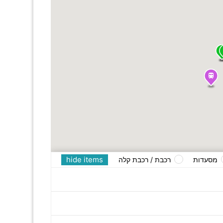
hide items
מסעדות
רכבת / רכבת קלה