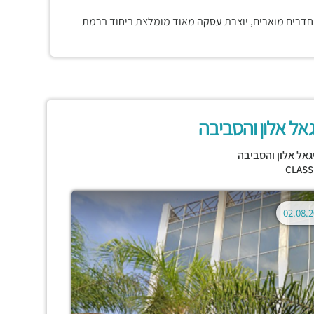
 חדרים מוארים, יוצרת עסקה מאוד מומלצת ביחוד ברמת
גאל אלון והסביבה
גאל אלון והסביבה