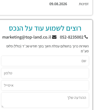
זמינות
09.08.2026
רוצים לשמוע עוד על הנכס
marketing@top-land.co.il
052-8235002
השירות כרוך בתשלום עמלת תיווך בסך חודש שכ״ד (כולל) פלוס
מע״מ