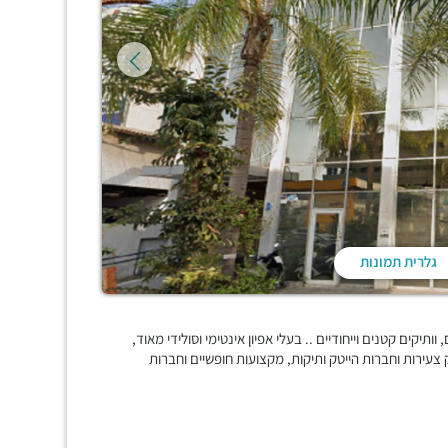
גלרית תמונות
ותיקים קטנים וייחודיים .. בעלי אפיון אינטימי וסולידי מאוד,
עירות וחברות הייטק ותיקות, מקצועות חופשיים וחברות