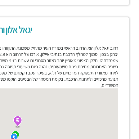
יגאל אלון ו
רחוב יגאל אלון הוא הרחוב הראשי במזרח העיר מתחיל משכונת התקווה ונו
שממזרח לו. חלקו הצפוני מאופיין יותר כאזור מסחרי ובו עשרות בניני מש
בשנים האחרונות מתיחת פנים משמעותית ונהנה כיום משיעורי תפוסה גבו
לאחד מאזורי התעסוקה המרכזיים של ת"א, בעיקר עקב הקמתם של מספר 
תנועה מרכזיים ולתחנות הרכבת. בקומת המסחר של הבניינים הוקמו מסעדו
המשרדים,