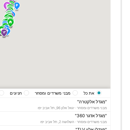
את כל
מבני משרדים ומסחר
חניונים
"מגדל אלקטרה"
מבני משרדים ומסחר ·
יגאל אלון 96, תל אביב יפו
"מגדל אדגר 360"
מבני משרדים ומסחר ·
השלושה 2, תל אביב יפו
"מגדלי אלון TLV"