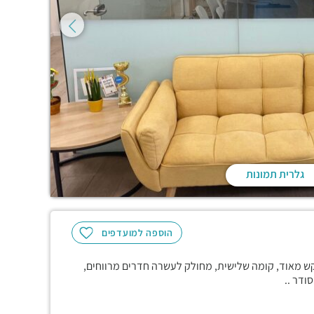
גלרית תמונות
הוספה למועדפים
גיש ומבוקש מאוד, קומה שלישית, מחולק לעשרה חדרים מרווחים,
ודר ..