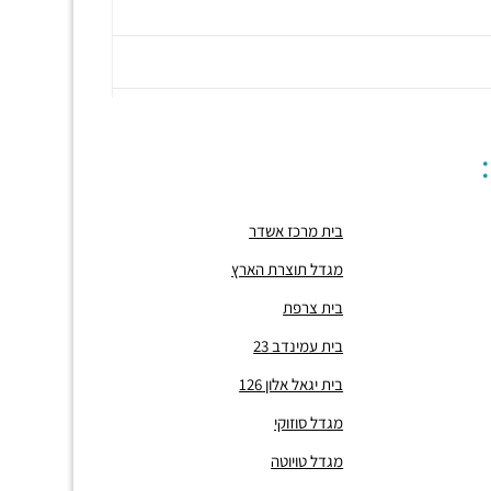
בית מרכז אשדר
מגדל תוצרת הארץ
בית צרפת
בית עמינדב 23
בית יגאל אלון 126
מגדל סוזוקי
מגדל טויוטה