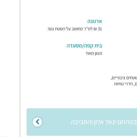
ארנונה
31 ₪ למ"ר מחושב על השטח נטו!
בית קפה/מסעדה
מגוון מאוד
קיון שטחים ציבוריים,
, חדרי נוחיות
 במתחם יגאל אלון והסביבה