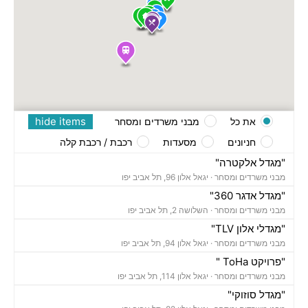
hide items
את כל
מבני משרדים ומסחר
חניונים
מסעדות
רכבת / רכבת קלה
"מגדל אלקטרה"
מבני משרדים ומסחר ·
יגאל אלון 96, תל אביב יפו
"מגדל אדגר 360"
מבני משרדים ומסחר ·
השלושה 2, תל אביב יפו
"מגדלי אלון TLV"
מבני משרדים ומסחר ·
יגאל אלון 94, תל אביב יפו
"פרויקט ToHa "
מבני משרדים ומסחר ·
יגאל אלון 114, תל אביב יפו
"מגדל סוזוקי"