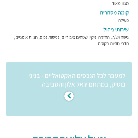
מגוון מאוד
קומה מסחרית
פעילה
שירותי ניהול
גישה 7/24, החזקה וניקיון שטחים ציבוריים, נגישות נכים, חניית אופניים,
חדרי נוחיות בקומה
למעבר לכל הנכסים האקטואליים - בניני
בוטיק, במתחם יגאל אלון והסביבה