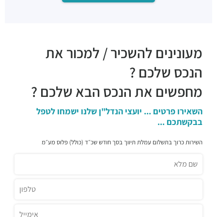
מעונינים להשכיר / למכור את
הנכס שלכם ?
מחפשים את הנכס הבא שלכם ?
השאירו פרטים ... יועצי הנדל"ן שלנו ישמחו לטפל
בבקשתכם ...
השירות כרוך בתשלום עמלת תיווך בסך חודש שכ״ד (כולל) פלוס מע״מ