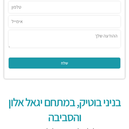
בניני בוטיק, במתחם יגאל אלון
והסביבה