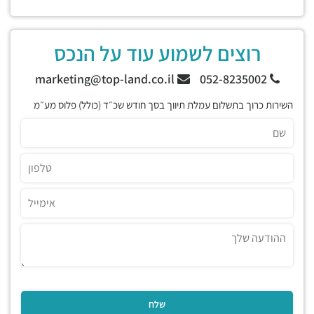
רוצים לשמוע עוד על הנכס
marketing@top-land.co.il
052-8235002
השירות כרוך בתשלום עמלת תיווך בסך חודש שכ״ד (כולל) פלוס מע״מ