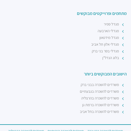
מתחמים ופרוייקטים מבוקשים
מגדל ספיר
מגדלי הארבעה
מגדל מידטאון
מגדלי אלון תל אביב
מגדלי בסר בני ברק
בלוג הנדל"ן
הישובים המבוקשים ביותר
משרדים להשכרה בבני ברק
משרדים להשכרה בגבעתיים
משרדים להשכרה בהרצליה
משרדים להשכרה ברמת גן
משרדים להשכרה בתל אביב
משרדים להשכרה בבני ברק
משרדים להשכרה בגבעתיים
משרדים להשכרה בהרצליה