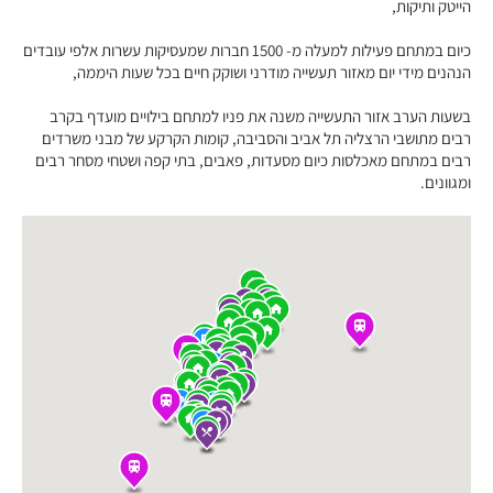
הייטק ותיקות,
כיום במתחם פעילות למעלה מ- 1500 חברות שמעסיקות עשרות אלפי עובדים
הנהנים מידי יום מאזור תעשייה מודרני ושוקק חיים בכל שעות היממה,
בשעות הערב אזור התעשייה משנה את פניו למתחם בילויים מועדף בקרב
רבים מתושבי הרצליה תל אביב והסביבה, קומות הקרקע של מבני משרדים
רבים במתחם מאכלסות כיום מסעדות, פאבים, בתי קפה ושטחי מסחר רבים
ומגוונים.