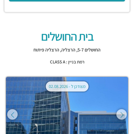
בית החושלים
החושלים 5-7,
הרצליה
,
הרצליה פיתוח
רמת בניין : CLASS A
מצודכן ל -
02.08.2026