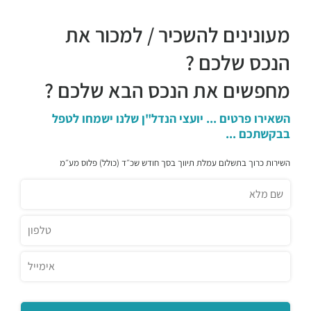
מעונינים להשכיר / למכור את
הנכס שלכם ?
מחפשים את הנכס הבא שלכם ?
השאירו פרטים ... יועצי הנדל"ן שלנו ישמחו לטפל
בבקשתכם ...
השירות כרוך בתשלום עמלת תיווך בסך חודש שכ״ד (כולל) פלוס מע״מ