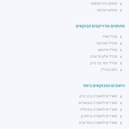
מתחם בית המשפט
מתחם הבורסה
מתחמים ופרוייקטים מבוקשים
מגדל ספיר
מגדלי הארבעה
מגדל מידטאון
מגדלי אלון תל אביב
מגדלי בסר בני ברק
בלוג הנדל"ן
הישובים המבוקשים ביותר
משרדים להשכרה בבני ברק
משרדים להשכרה בגבעתיים
משרדים להשכרה בהרצליה
משרדים להשכרה ברמת גן
משרדים להשכרה בתל אביב