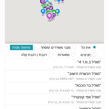
hide items
את כל
מבני משרדים ומסחר
חניונים
מסעדות
רכבת / רכבת קלה
"מגדל ב.ס.ר 4"
מבני משרדים ומסחר ·
מצדה 7, בני ברק
"מגדל הכשרת הישוב"
מבני משרדים ומסחר ·
3RRG+W7 בני ברק
"מגדל בר כוכבא"
מבני משרדים ומסחר ·
בר כוכבא 4, בני ברק
"מגדל אפי קונקורד"
מבני משרדים ומסחר ·
בר כוכבא 21, בני ברק
"מגדל צ'מפיון"