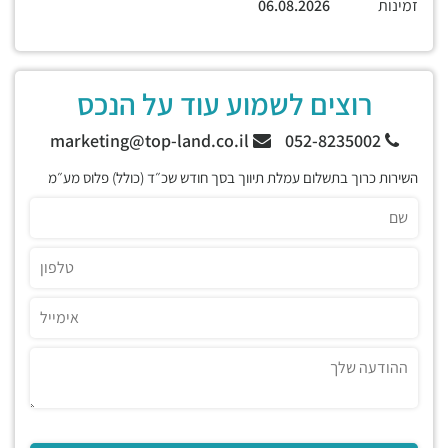
זמינות
06.08.2026
רוצים לשמוע עוד על הנכס
marketing@top-land.co.il
052-8235002
השירות כרוך בתשלום עמלת תיווך בסך חודש שכ״ד (כולל) פלוס מע״מ