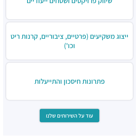
שיווק פרויקטים ושטחים ייעודיים
ייצוג משקיעים (פרטיים, ציבוריים, קרנות ריט
וכו')
פתרונות חיסכון והתייעלות
עוד על השירותים שלנו