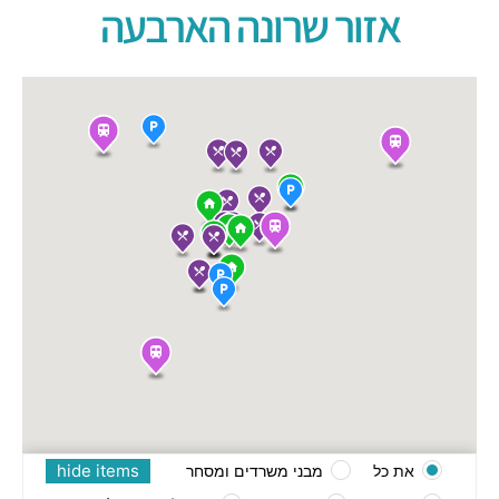
אזור שרונה הארבעה
hide items
את כל
מבני משרדים ומסחר