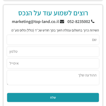
רוצים לשמוע עוד על הנכס
marketing@top-land.co.il
052-8235002
השירות כרוך בתשלום עמלת תיווך בסך חודש שכ״ד (כולל) פלוס מע״מ