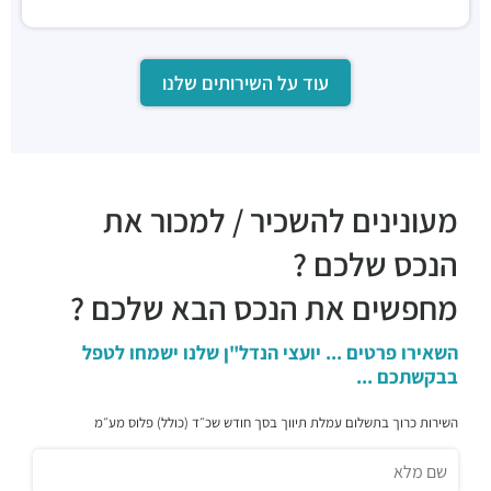
עוד על השירותים שלנו
מעונינים להשכיר / למכור את
הנכס שלכם ?
מחפשים את הנכס הבא שלכם ?
השאירו פרטים ... יועצי הנדל"ן שלנו ישמחו לטפל
בבקשתכם ...
השירות כרוך בתשלום עמלת תיווך בסך חודש שכ״ד (כולל) פלוס מע״מ