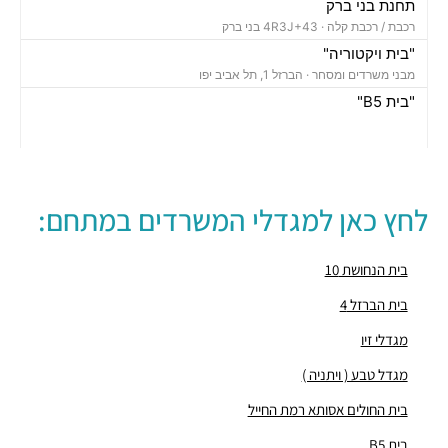
תחנת בני ברק
רכבת / רכבת קלה ·
4R3J+43 בני ברק
"בית ויקטוריה"
מבני משרדים ומסחר ·
הברזל 1, תל אביב יפו
"בית B5"
מבני משרדים ומסחר ·
הברזל 5א, תל אביב יפו
"בית הברזל 7"
מבני משרדים ומסחר ·
הברזל 7, תל אביב יפו
"בית הברזל 25"
לחץ כאן למגדלי המשרדים במתחם:
מבני משרדים ומסחר ·
הברזל 25, תל אביב יפו
"בית הנחושת 10"
מבני משרדים ומסחר ·
הנחושת 10, תל אביב יפו
בית הנחושת 10
"מגדל עתידים"
בית הברזל 4
מבני משרדים ומסחר ·
בניין 8 פארק עתידים, תל אביב יפו
מגדלי זיו
"בית ולנברג 6"
מבני משרדים ומסחר ·
ראול ולנברג 6, תל אביב יפו
מגדל טבע ( ויתניה )
"מגדל העוגן"
בית החולים אסותא רמת החייל
מבני משרדים ומסחר ·
הברזל 12, תל אביב יפו
"בית הברזל 26"
בית B5