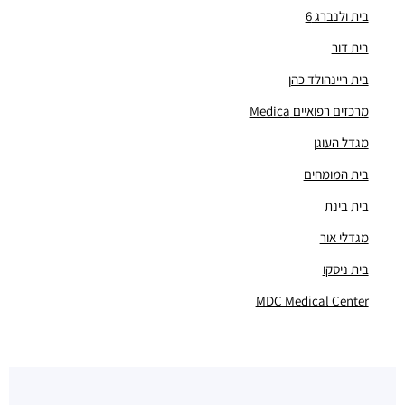
מבני משרדים ומסחר ·
ראול ולנברג 24, תל אביב יפו
בית ולנברג 6
"קומפלקס CU"
בית דור
מבני משרדים ומסחר ·
הנחושת 3-5, תל אביב יפו
"בית קדמת עתידים"
בית ריינהולד כהן
מבני משרדים ומסחר ·
הברזל 24, תל אביב יפו
מרכזים רפואיים Medica
"בית גבר"
מבני משרדים ומסחר ·
הברזל 3, תל אביב יפו
מגדל העוגן
"בית ריינהולד כהן"
בית המומחים
מבני משרדים ומסחר ·
הברזל 26א, תל אביב יפו
בית בינת
"מגדלי אור"
מבני משרדים ומסחר ·
הנחושת 4, תל אביב יפו
מגדלי אור
"בית BMS SOFTWARE"
בית ניסקו
מבני משרדים ומסחר ·
הברזל 6-10, תל אביב יפו
"בית אמנת"
MDC Medical Center
מבני משרדים ומסחר ·
הברזל 34, תל אביב יפו
"בית זמיר"
מבני משרדים ומסחר ·
ראול ולנברג 22א, תל אביב יפו
"בית רדט"
מבני משרדים ומסחר ·
הארד 5, תל אביב יפו