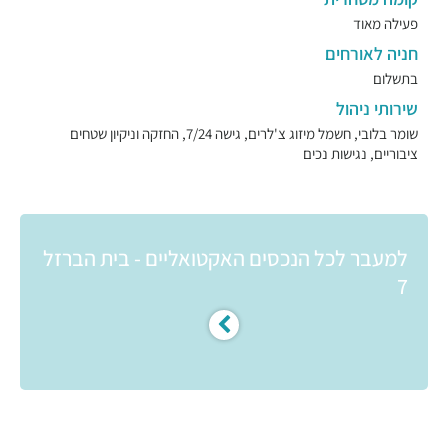
פעילה מאוד
חניה לאורחים
בתשלום
שירותי ניהול
שומר בלובי, חשמל מיזוג צ'לרים, גישה 7/24, החזקה וניקיון שטחים
ציבוריים, נגישות נכים
למעבר לכל הנכסים האקטואליים - בית הברזל
7