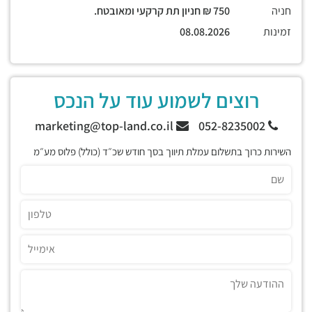
חניה
750 ₪ חניון תת קרקעי ומאובטח.
זמינות
08.08.2026
רוצים לשמוע עוד על הנכס
marketing@top-land.co.il
052-8235002
השירות כרוך בתשלום עמלת תיווך בסך חודש שכ״ד (כולל) פלוס מע״מ