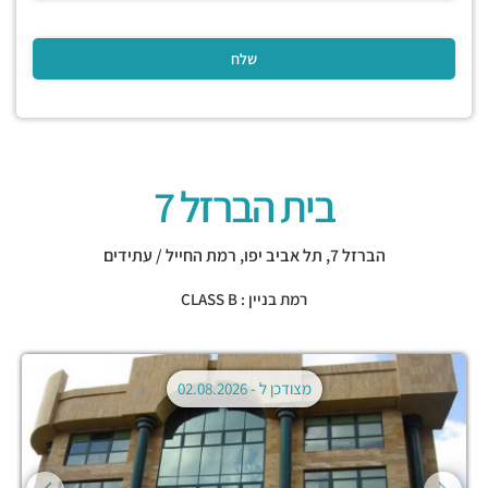
בית הברזל 7
הברזל 7,
תל אביב יפו
,
רמת החייל / עתידים
רמת בניין : CLASS B
מצודכן ל -
02.08.2026