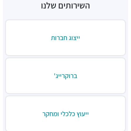
השירותים שלנו
"בית הכיכר"
מבני משרדים ומסחר ·
הברזל 38, תל אביב יפו
"בית המומחים"
מבני משרדים ומסחר ·
הברזל 9א, תל אביב יפו
חניון הברזל סנטרל פארק
ייצוג חברות
חניונים ·
הברזל 15, תל אביב יפו
חניון הארד
חניונים ·
הארד 1, תל אביב יפו
חניון שוק צפון, כניסת ראול ולנברג
חניונים ·
ראול ולנברג 18, תל אביב יפו
ברוקרייג'
חניוני מאיה בעמ
חניונים ·
הברזל 13, תל אביב יפו
חניון עוגן
חניונים ·
הברזל 6, תל אביב יפו
חניון שוק צפון, כניסת רחוב הנחושת
חניונים ·
הנחושת 3, תל אביב יפו
ייעוץ כלכלי ומחקר
חניון מגדלי אור
חניונים ·
הברזל 32, תל אביב יפו